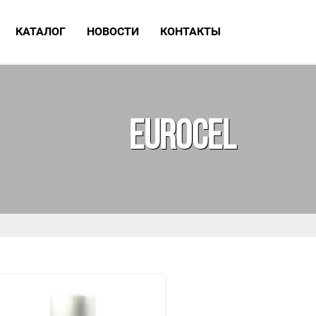
КАТАЛОГ
НОВОСТИ
КОНТАКТЫ
EUROCEL