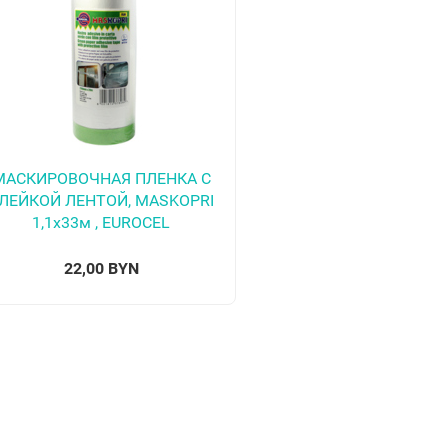
МАСКИРОВОЧНАЯ ПЛЕНКА С
ЛЕЙКОЙ ЛЕНТОЙ, MASKOPRI
1,1х33м , EUROСEL
22,00 BYN