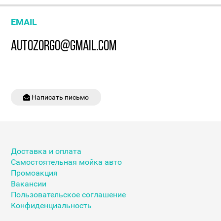
EMAIL
AUTOZORGO@GMAIL.COM
Написать письмо
Доставка и оплата
Самостоятельная мойка авто
Промоакция
Вакансии
Пользовательское соглашение
Конфиденциальность