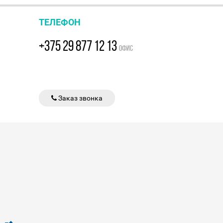
ТЕЛЕФОН
+375 29 877 12 13
ОФИС
Заказ звонка