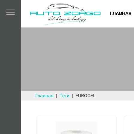
ГЛАВНАЯ
Главная
Теги
EUROCEL