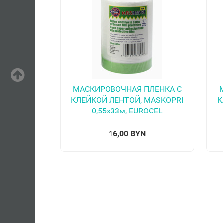
МАСКИРОВОЧНАЯ ПЛЕНКА С
КЛЕЙКОЙ ЛЕНТОЙ, MASKOPRI
К
0,55х33м, EUROСEL
16,00 BYN