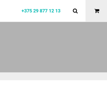
+375 29 877 12 13