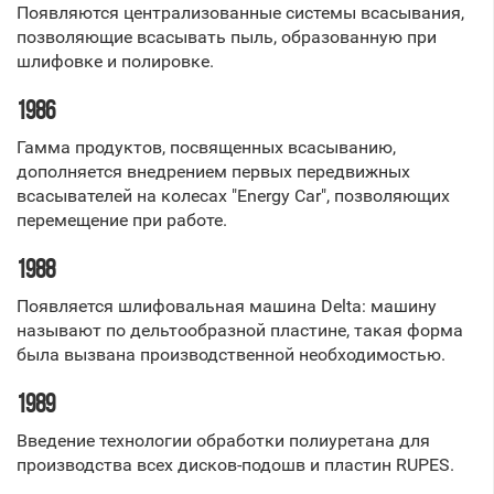
Появляются централизованные системы всасывания,
позволяющие всасывать пыль, образованную при
шлифовке и полировке.
1986
Гамма продуктов, посвященных всасыванию,
дополняется внедрением первых передвижных
всасывателей на колесах "Energy Car", позволяющих
перемещение при работе.
1988
Появляется шлифовальная машина Delta: машину
называют по дельтообразной пластине, такая форма
была вызвана производственной необходимостью.
1989
Введение технологии обработки полиуретана для
производства всех дисков-подошв и пластин RUPES.