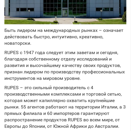
Быть лидером на международных рынках – означает
действовать быстро, интуитивно, креативно,
новаторски.
RUPES с 1947 года следует этим заветам и сегодня,
благодаря собственному отделу исследований и
развития и высочайшему качеству своих продуктов,
признан лидером по производству профессиональных
инструментов на мировом уровне.
RUPES – это сильный производитель с 4
производственными комплексами и торговой сетью,
которая может капиллярно охватить крупнейшие
рынки. 55 агентов работают на территории Италии, а 3
прямых филиала и 60 импортеров гарантируют
распространение продуктов RUPES во всем мире, от
Европы до Японии, от Южной Африки до Австралии.