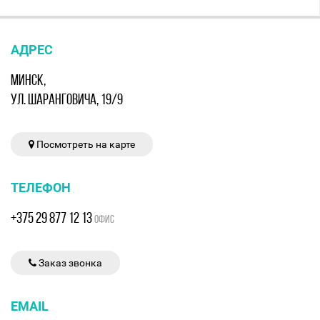
АДРЕС
МИНСК,
УЛ. ШАРАНГОВИЧА, 19/9
Посмотреть на карте
ТЕЛЕФОН
+375 29 877 12 13
ОФИС
Заказ звонка
EMAIL