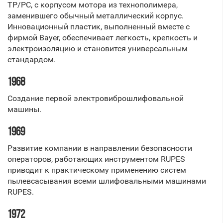
ТР/РС, с корпусом мотора из технополимера,
заменившего обычный металлический корпус.
Инновационный пластик, выполненный вместе с
фирмой Bayer, обеспечивает легкость, крепкость и
электроизоляцию и становится универсальным
стандардом.
1968
Создание первой электровиброшлифовальной
машины.
1969
Развитие компании в направлении безопасности
операторов, работающих инструментом RUPES
приводит к практическому применению систем
пылевсасывания всеми шлифовальными машинами
RUPES.
1972