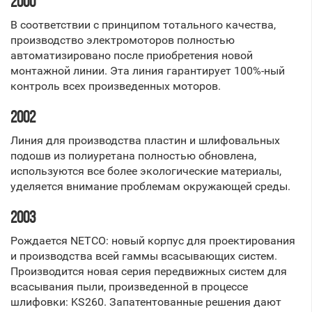
2000
В соответствии с принципом тотального качества,
производство электромоторов полностью
автоматизировано после приобретения новой
монтажной линии. Эта линия гарантирует 100%-ный
контроль всех произведенных моторов.
2002
Линия для производства пластин и шлифовальных
подошв из полиуретана полностью обновлена,
используются все более экологические материалы,
уделяется внимание проблемам окружающей среды.
2003
Рождается NETCO: новый корпус для проектирования
и производства всей гаммы всасывающих систем.
Производится новая серия передвижных систем для
всасывания пыли, произведенной в процессе
шлифовки: KS260. Запатентованные решения дают