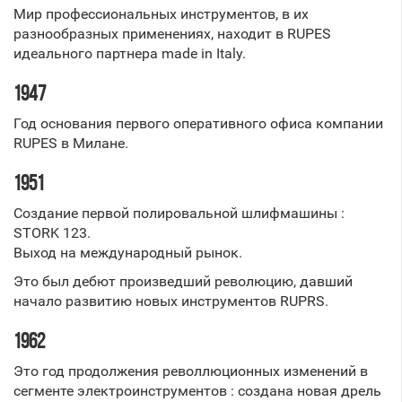
Мир профессиональных инструментов, в их
разнообразных применениях, находит в RUPES
идеального партнера made in Italy.
1947
Год основания первого оперативного офиса компании
RUPES в Милане.
1951
Создание первой полировальной шлифмашины :
STORK 123.
Выход на международный рынок.
Это был дебют произведший революцию, давший
начало развитию новых инструментов RUPRS.
1962
Это год продолжения револлюционных изменений в
сегменте электроинструментов : создана новая дрель