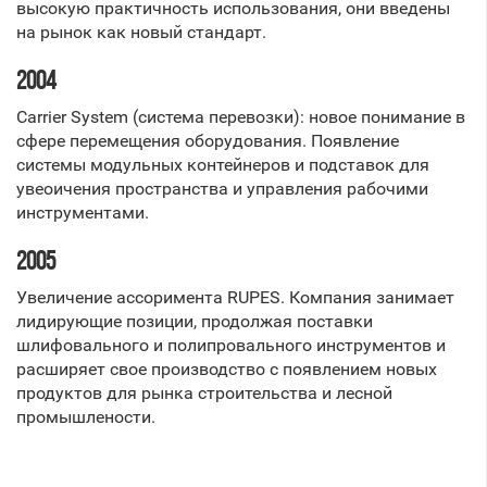
высокую практичность использования, они введены
на рынок как новый стандарт.
2004
Carrier System (система перевозки): новое понимание в
сфере перемещения оборудования. Появление
системы модульных контейнеров и подставок для
увеоичения пространства и управления рабочими
инструментами.
2005
Увеличение ассоримента RUPES. Компания занимает
лидирующие позиции, продолжая поставки
шлифовального и полипровального инструментов и
расширяет свое производство с появлением новых
продуктов для рынка строительства и лесной
промышлености.