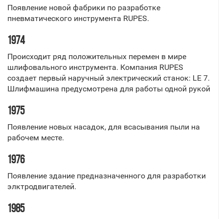
Появление новой фабрики по разработке
пневматического инструмента RUPES.
1974
Происходит ряд положительных перемен в мире
шлифовального инструмента. Компания RUPES
создает первый наручный электрический станок: LE 7.
Шлифмашина предусмотрена для работы одной рукой
1975
Появление новых насадок, для всасывания пыли на
рабочем месте.
1976
Появление здание предназначенного для разработки
элктродвигателей.
1985