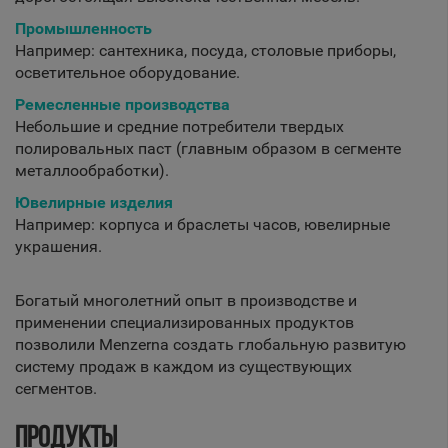
Промышленность
Например: сантехника, посуда, столовые приборы,
осветительное оборудование.
Ремесленные производства
Небольшие и средние потребители твердых
полировальных паст (главным образом в сегменте
металлообработки).
Ювелирные изделия
Например: корпуса и браслеты часов, ювелирные
украшения.
Богатый многолетний опыт в производстве и
применении специализированных продуктов
позволили Menzerna создать глобальную развитую
систему продаж в каждом из существующих
сегментов.
ПРОДУКТЫ