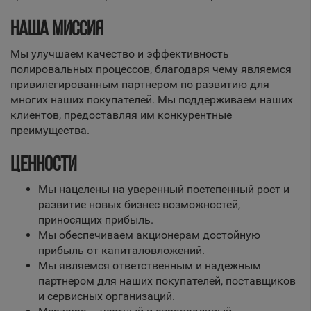
НАША МИССИЯ
Мы улучшаем качество и эффективность
полировальных процессов, благодаря чему являемся
привилегированным партнером по развитию для
многих наших покупателей. Мы поддерживаем наших
клиентов, предоставляя им конкурентные
преимущества.
ЦЕННОСТИ
Мы нацелены на уверенный постепенный рост и
развитие новых бизнес возможностей,
приносящих прибыль.
Мы обеспечиваем акционерам достойную
прибыль от капиталовложений.
Мы являемся ответственным и надежным
партнером для наших покупателей, поставщиков
и сервисных организаций.