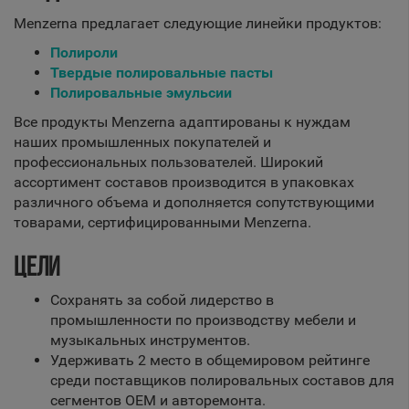
Menzerna предлагает следующие линейки продуктов:
Полироли
Твердые полировальные пасты
Полировальные эмульсии
Все продукты Menzerna адаптированы к нуждам
наших промышленных покупателей и
профессиональных пользователей. Широкий
ассортимент составов производится в упаковках
различного объема и дополняется сопутствующими
товарами, сертифицированными Menzerna.
ЦЕЛИ
Сохранять за собой лидерство в
промышленности по производству мебели и
музыкальных инструментов.
Удерживать 2 место в общемировом рейтинге
среди поставщиков полировальных составов для
сегментов OEM и авторемонта.