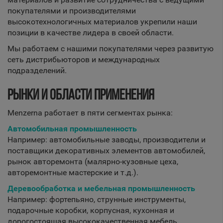
покупателями и производителями
высокотехнологичных материалов укрепили наши
позиции в качестве лидера в своей области.
Мы работаем с нашими покупателями через развитую
сеть дистрибьюторов и международных
подразделений.
РЫНКИ И ОБЛАСТИ ПРИМЕНЕНИЯ
Menzerna работает в пяти сегментах рынка:
Автомобильная промышленность
Например: автомобильные заводы, производители и
поставщики декоративных элементов автомобилей,
рынок авторемонта (малярно-кузовные цеха,
авторемонтные мастерские и т.д.).
Деревообработка и мебельная промышленность
Например: фортепьяно, струнные инструменты,
подарочные коробки, корпусная, кухонная и
дорогостоящая высококачественная мебель.