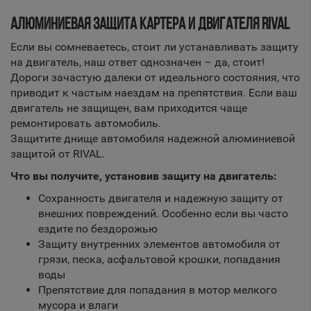
АЛЮМИНИЕВАЯ ЗАЩИТА КАРТЕРА И ДВИГАТЕЛЯ RIVAL
Если вы сомневаетесь, стоит ли устанавливать защиту
на двигатель, наш ответ однозначен – да, стоит!
Дороги зачастую далеки от идеального состояния, что
приводит к частым наездам на препятствия. Если ваш
двигатель не защищен, вам приходится чаще
ремонтировать автомобиль.
Защитите днище автомобиля надежной алюминиевой
защитой от RIVAL.
Что вы получите, установив защиту на двигатель:
Сохранность двигателя и надежную защиту от
внешних повреждений. Особенно если вы часто
ездите по бездорожью
Защиту внутренних элементов автомобиля от
грязи, песка, асфальтовой крошки, попадания
воды
Препятствие для попадания в мотор мелкого
мусора и влаги