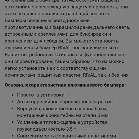
автомобилю превосходную защиту и прочность, при
этом не сильно повлияют на общий вес авто.
Бамперы оснащены светодиодными
противотуманными фарами/фарами дальнего света,
встроенными креплениями для буксировки и
креплением для лебедки. Вы можете установить
алюминиевый бампер RIVAL вне зависимости от
Ваших потребностей. Стильные и функциональные,
они спроектированы таким образом, что их можно
легко установить как с соответствующими
комплектами защитных пластин RIVAL, так и без них.
Основныехарактеристики алюминиевого бампера:
Простота установки
Антикоррозийное порошковое покрытие
Корпус из алюминиевого сплава 6 мм,
монтажные кронштейны из стали 5 мм
Усиленные тягово-сцепные устройства
грузоподъемностью 3,5 т
Совместимость с защитными пластинами