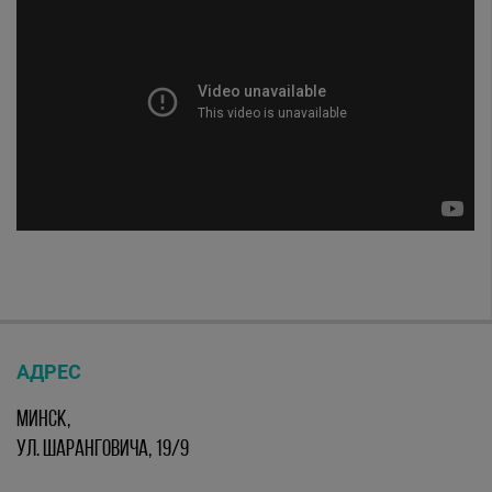
АДРЕС
МИНСК,
УЛ. ШАРАНГОВИЧА, 19/9