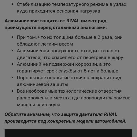
Стабилизацию температурного режима в узлах,
куда приходится основная нагрузка
Алюминиевые защиты от RIVAL имеют ряд
преимуществ перед стальными аналогами:
При том, что их толщина больше в 2 раза, они
обладают легким весом
Алюминиевая поверхность отводит тепло от
двигателя, что спасет его от перегрева в жару
Алюминий не подвержен коррозии, а это
гарантирует срок службы от 5 лет и больше
Порошковое покрытие отлично сохранит вид
алюминиевой защиты
Все необходимые технологические отверстия
расположены в местах, где производится замена
масла и слив воды
Обратите внимание, что защита двигателя RIVAL
производится под конкретные модели автомобилей.