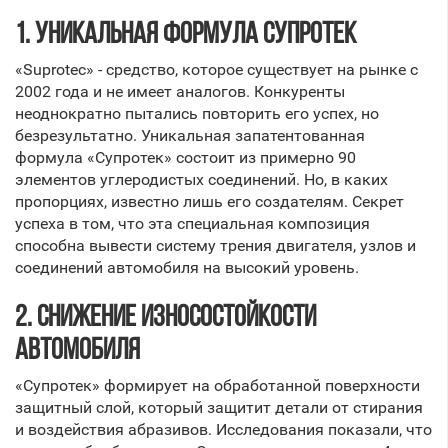
1.
УНИКАЛЬНАЯ ФОРМУЛА СУПРОТЕК
«Suprotec» - средство, которое существует на рынке с
2002 года и не имеет аналогов. Конкуренты
неоднократно пытались повторить его успех, но
безрезультатно. Уникальная запатентованная
формула «Супротек» состоит из примерно 90
элементов углеродистых соединений. Но, в каких
пропорциях, известно лишь его создателям. Секрет
успеха в том, что эта специальная композиция
способна вывести систему трения двигателя, узлов и
соединений автомобиля на высокий уровень.
2. СНИЖЕНИЕ ИЗНОСОСТОЙКОСТИ
АВТОМОБИЛЯ
«Супротек» формирует на обработанной поверхности
защитный слой, который защитит детали от стирания
и воздействия абразивов. Исследования показали, что