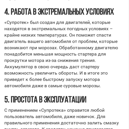
4. РАБОТА В ЭКСТРЕМАЛЬНЫХ УСЛОВИЯХ
«Супротек» был создан для двигателей, которые
находятся в экстремальных погодных условиях –
крайне низких температурах. Он поможет спасти
двигатель вашего автомобиля от проблем, которые
возникают при морозах. Обработанному двигателю
понадобится меньшая мощность стартера для
прокрутки мотора из-за снижения трения.
Аккумулятор в свою очередь даст стартеру
возможность увеличить обороты. И в итоге это
приведет к более быстрому запуску мотора
автомобиля даже в самые суровые морозы.
5. ПРОСТОТА В ЭКСПЛУАТАЦИИ
С применением «Супротека» справится любой
пользователь автомобиля, даже новичок. Для
правильного применения достаточно залить смазку