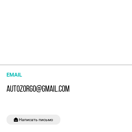
EMAIL
AUTOZORGO@GMAIL.COM
Написать письмо