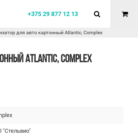
+375 29 877 12 13
затор для авто картонный Atlantic, Complex
ОННЫЙ ATLANTIC, COMPLEX
plex
 "Стельвио"