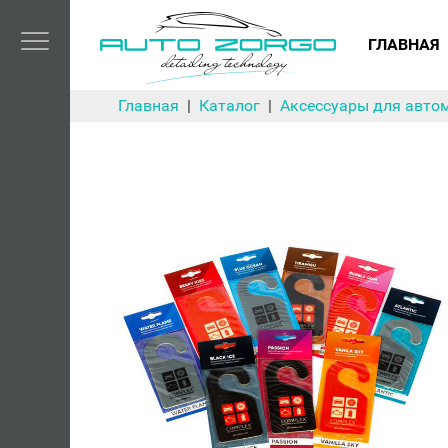
ГЛАВНАЯ
Главная
Каталог
Аксессуары для авто