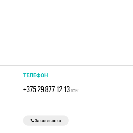
ТЕЛЕФОН
+375 29 877 12 13
ОФИС
Заказ звонка