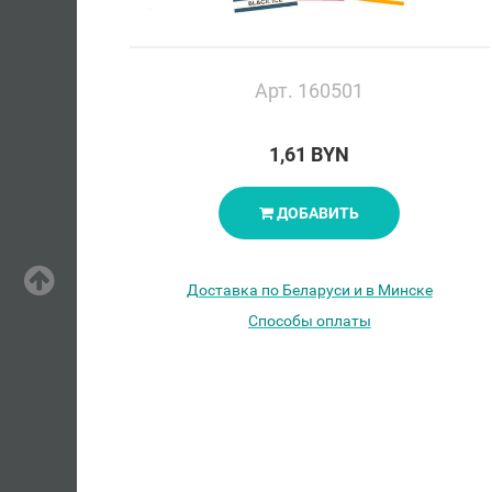
Арт. 160501
1,61 BYN
ДОБАВИТЬ
Доставка по Беларуси и в Минске
Способы оплаты