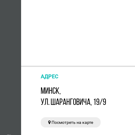
АДРЕС
МИНСК,
УЛ. ШАРАНГОВИЧА, 19/9
Посмотреть на карте