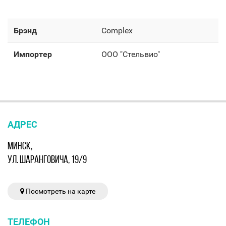
Брэнд
Complex
Импортер
OOO "Стельвио"
АДРЕС
МИНСК,
УЛ. ШАРАНГОВИЧА, 19/9
Посмотреть на карте
ТЕЛЕФОН