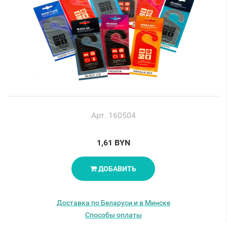
Арт. 160504
1,61 BYN
ДОБАВИТЬ
Доставка по Беларуси и в Минске
Способы оплаты