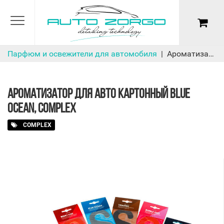
Парфюм и освежители для автомобиля
Ароматизатор для авто картонный Blue Ocean, Complex
АРОМАТИЗАТОР ДЛЯ АВТО КАРТОННЫЙ BLUE
OCEAN, COMPLEX
COMPLEX