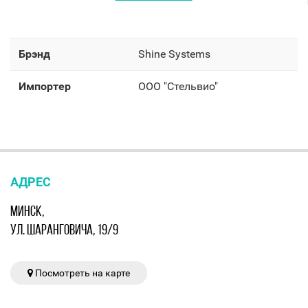
Брэнд
Shine Systems
Импортер
OOO "Стельвио"
АДРЕС
МИНСК,
УЛ. ШАРАНГОВИЧА, 19/9
Посмотреть на карте