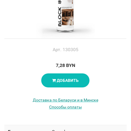
Арт. 130305
7,28 BYN
ДОБАВИТЬ
Доставка по Беларуси и в Минске
Способы оплаты