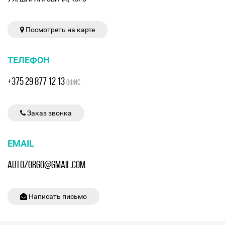
Посмотреть на карте
ТЕЛЕФОН
+375 29 877 12 13
ОФИС
Заказ звонка
EMAIL
AUTOZORGO@GMAIL.COM
Написать письмо