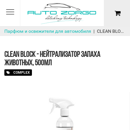
Парфюм и освежители для автомобиля
CLEAN BLOCK - Нейтрализатор запаха животных, 500мл
CLEAN BLOCK - НЕЙТРАЛИЗАТОР ЗАПАХА
ЖИВОТНЫХ, 500МЛ
COMPLEX