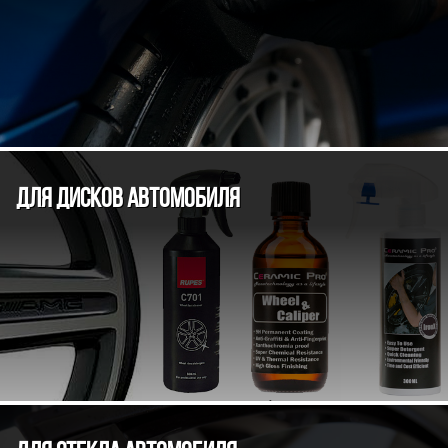
ДЛЯ ДИСКОВ АВТОМОБИЛЯ