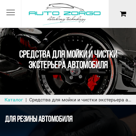
СРЕДСТВА ДЛЯ МОЙКИ И ЧИСТКИ
ЭКСТЕРЬЕРА АВТОМОБИЛЯ
Каталог
Средства для мойки и чистки экстерьера автомобиля
ДЛЯ РЕЗИНЫ АВТОМОБИЛЯ