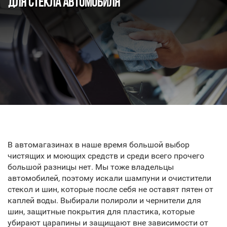
ДЛЯ СТЕКЛА АВТОМОБИЛЯ
В автомагазинах в наше время большой выбор
чистящих и моющих средств и среди всего прочего
большой разницы нет. Мы тоже владельцы
автомобилей, поэтому искали шампуни и очистители
стекол и шин, которые после себя не оставят пятен от
каплей воды. Выбирали полироли и чернители для
шин, защитные покрытия для пластика, которые
убирают царапины и защищают вне зависимости от