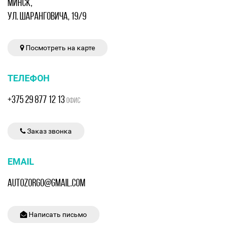
МИНСК,
УЛ. ШАРАНГОВИЧА, 19/9
Посмотреть на карте
ТЕЛЕФОН
+375 29 877 12 13
ОФИС
Заказ звонка
EMAIL
AUTOZORGO@GMAIL.COM
Написать письмо