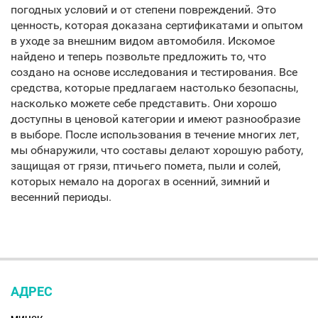
погодных условий и от степени повреждений. Это
ценность, которая доказана сертификатами и опытом
в уходе за внешним видом автомобиля. Искомое
найдено и теперь позвольте предложить то, что
создано на основе исследования и тестирования. Все
средства, которые предлагаем настолько безопасны,
насколько можете себе представить. Они хорошо
доступны в ценовой категории и имеют разнообразие
в выборе. После использования в течение многих лет,
мы обнаружили, что составы делают хорошую работу,
защищая от грязи, птичьего помета, пыли и солей,
которых немало на дорогах в осенний, зимний и
весенний периоды.
АДРЕС