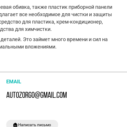
евая обивка, также пластик приборной панели
едлагает все необходимое для чистки и защиты
средство для пластика, крем-кондиционер,
дства для химчистки.
 деталей. Это займет много времени и сил на
нимальными вложениями.
EMAIL
AUTOZORGO@GMAIL.COM
Написать письмо