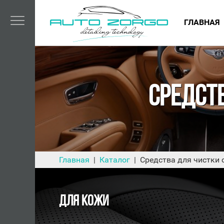
ГЛАВНАЯ
СРЕДСТ
Главная
Каталог
Средства для чистки
ДЛЯ КОЖИ