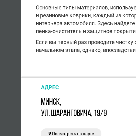
Основные типы материалов, используе
и резиновые коврики, каждый из котор
интерьера автомобиля. Здесь найдете
пенка-очиститель и защитное покрыти
Если вы первый раз проводите чистку 
начальном этапе, однако, впоследств
АДРЕС
МИНСК,
УЛ. ШАРАНГОВИЧА, 19/9
Посмотреть на карте