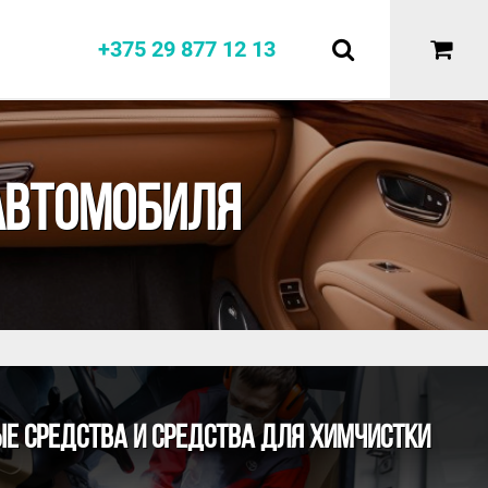
+375 29 877 12 13
Е
АВТОМОБИЛЯ
Е СРЕДСТВА И СРЕДСТВА ДЛЯ ХИМЧИСТКИ