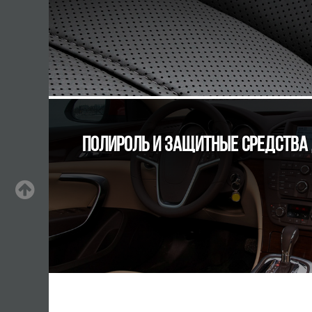
ПОЛИРОЛЬ И ЗАЩИТНЫЕ СРЕДСТВА