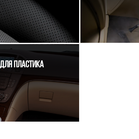
 ДЛЯ ПЛАСТИКА