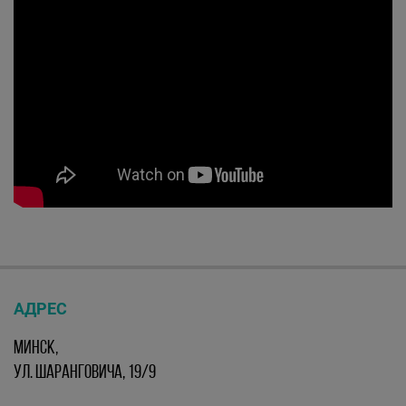
АДРЕС
МИНСК,
УЛ. ШАРАНГОВИЧА, 19/9