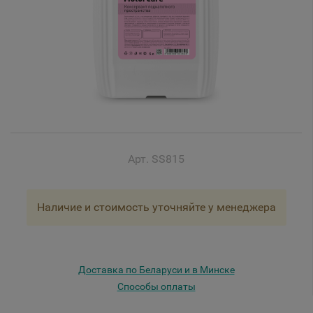
Арт. SS815
Наличие и стоимость уточняйте у менеджера
Доставка по Беларуси и в Минске
Способы оплаты