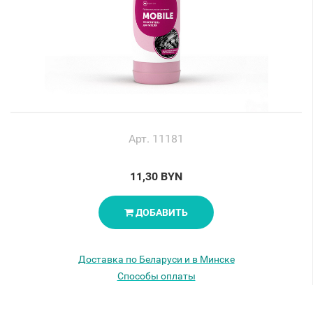
Арт. 11181
11,30 BYN
ДОБАВИТЬ
Доставка по Беларуси и в Минске
Способы оплаты