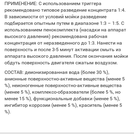
ПРИМЕНЕНИЕ: С использованием триггера
рекомендовано типовое разведение концентрата 1:4.
В зависимости от условий мойки разведение
подбирается опытным путем в диапазоне 1:3 – 1:5. С
использованием пенокомплекта (насадки на аппарат
высокого давления) рекомендована рабочая
концентрация от неразведенного до 1:3. Нанести на
поверхность и после 3-5 минут активации смыть из
аппарата высокого давления. После окончания мойки
обдуть поверхность двигателя сжатым воздухом.
СОСТАВ: деионизированная вода (более 30 %),
анионные поверхностно-активные вещества (менее 5
%), неионогенные поверхностно-активные вещества
(менее 5 %), комплексо-образователи (более 5 %, но
менее 15 %), функциональные добавки (менее 5 %),
ингибитор коррозии (менее 5 %), краситель (менее 5
%).