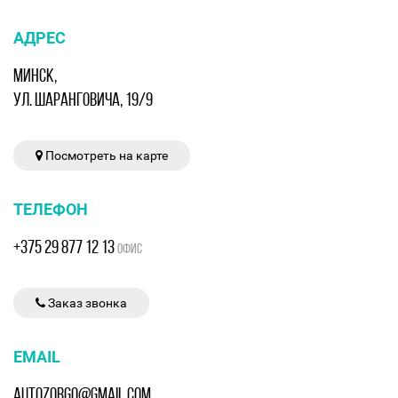
АДРЕС
МИНСК,
УЛ. ШАРАНГОВИЧА, 19/9
Посмотреть на карте
ТЕЛЕФОН
+375 29 877 12 13
ОФИС
Заказ звонка
EMAIL
AUTOZORGO@GMAIL.COM