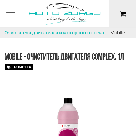
Очистители двигателей и моторного отсека
Mobile - очиститель двигателя Complex, 1л
MOBILE - ОЧИСТИТЕЛЬ ДВИГАТЕЛЯ COMPLEX, 1Л
COMPLEX