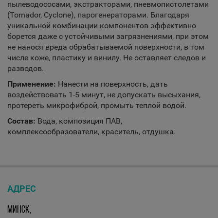
пылеводососами, экстракторами, пневмопистолетами
(Tornador, Cyclone), парогенераторами. Благодаря
уникальной комбинации компонентов эффективно
борется даже с устойчивыми загрязнениями, при этом
не нанося вреда обрабатываемой поверхности, в том
числе коже, пластику и винилу. Не оставляет следов и
разводов.
Применение:
Нанести на поверхность, дать
воздействовать 1-5 минут, не допускать высыхания,
протереть микрофиброй, промыть теплой водой.
Состав:
Вода, композиция ПАВ,
комплексообразователи, краситель, отдушка.
АДРЕС
МИНСК,