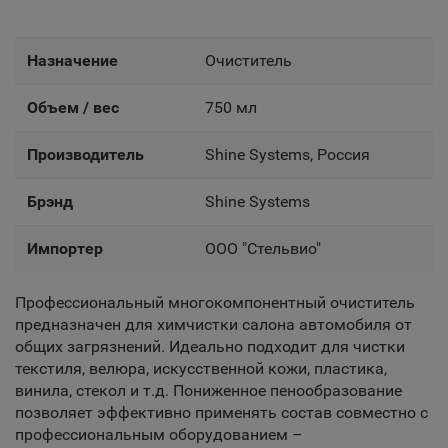
Назначение
Очиститель
Объем / вес
750 мл
Производитель
Shine Systems, Россия
Брэнд
Shine Systems
Импортер
OOO "Стельвио"
Профессиональный многокомпонентный очиститель
предназначен для химчистки салона автомобиля от
общих загрязнений. Идеально подходит для чистки
текстиля, велюра, искусственной кожи, пластика,
винила, стекол и т.д. Пониженное пенообразование
позволяет эффективно применять состав совместно с
профессиональным оборудованием –