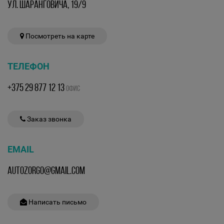
УЛ. ШАРАНГОВИЧА, 19/9
Посмотреть на карте
ТЕЛЕФОН
+375 29 877 12 13
ОФИС
Заказ звонка
EMAIL
AUTOZORGO@GMAIL.COM
Написать письмо