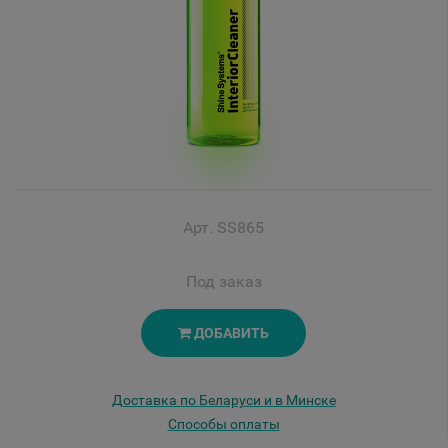
Арт. SS865
Под заказ
ДОБАВИТЬ
Доставка по Беларуси и в Минске
Способы оплаты