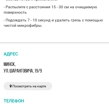
- Распылите с расстояния 15 - 30 см на очищаемую
поверхность
- Подождать 7 - 10 секунд и удалить грязь с помощью
чистой микрофибры.
АДРЕС
МИНСК,
УЛ. ШАРАНГОВИЧА, 19/9
Посмотреть на карте
ТЕЛЕФОН