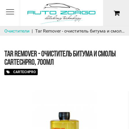
Очистители
Tar Remover - очиститель битума и смолы CarTechPro, 700мл
TAR REMOVER - ОЧИСТИТЕЛЬ БИТУМА И СМОЛЫ
CARTECHPRO, 700МЛ
CARTECHPRO