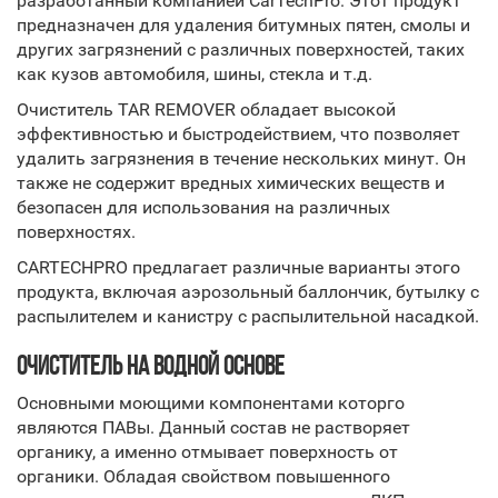
разработанный компанией CarTechPro. Этот продукт
предназначен для удаления битумных пятен, смолы и
других загрязнений с различных поверхностей, таких
как кузов автомобиля, шины, стекла и т.д.
Очиститель TAR REMOVER обладает высокой
эффективностью и быстродействием, что позволяет
удалить загрязнения в течение нескольких минут. Он
также не содержит вредных химических веществ и
безопасен для использования на различных
поверхностях.
CARTECHPRO предлагает различные варианты этого
продукта, включая аэрозольный баллончик, бутылку с
распылителем и канистру с распылительной насадкой.
ОЧИСТИТЕЛЬ НА ВОДНОЙ ОСНОВЕ
Основными моющими компонентами которго
являются ПАВы. Данный состав не растворяет
органику, а именно отмывает поверхность от
органики. Обладая свойством повышенного