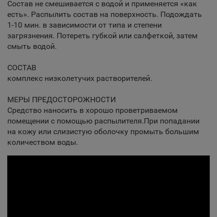
Состав не смешивается с водой и применяется «как
есть». Распылить состав на поверхность. Подождать
1-10 мин. в зависимости от типа и степени
загрязнения. Потереть губкой или салфеткой, затем
смыть водой.
СОСТАВ
комплекс низколетучих растворителей.
МЕРЫ ПРЕДОСТОРОЖНОСТИ
Средство наносить в хорошо проветриваемом
помещении с помощью распылителя.При попадании
на кожу или слизистую оболочку промыть большим
количеством воды.