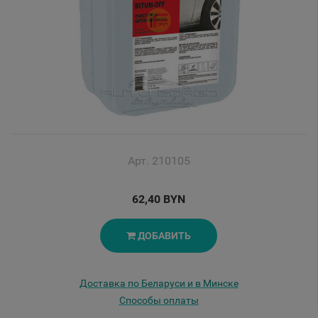
Арт. 210105
62,40 BYN
ДОБАВИТЬ
Доставка по Беларуси и в Минске
Способы оплаты