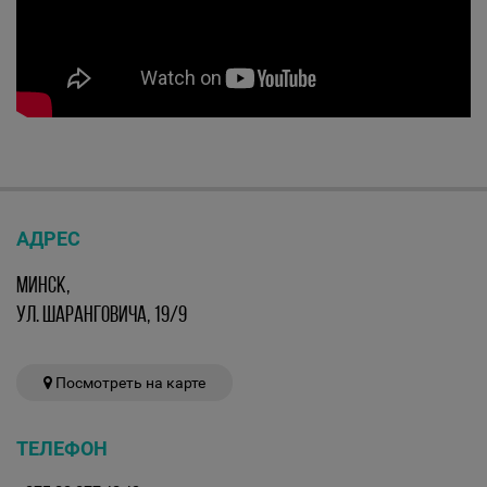
АДРЕС
МИНСК,
УЛ. ШАРАНГОВИЧА, 19/9
Посмотреть на карте
ТЕЛЕФОН