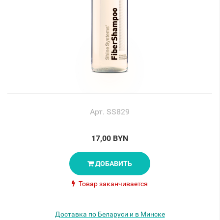
Арт. SS829
17,00 BYN
ДОБАВИТЬ
Товар заканчивается
Доставка по Беларуси и в Минске