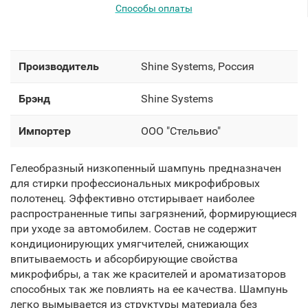
Способы оплаты
Производитель
Shine Systems, Россия
Брэнд
Shine Systems
Импортер
OOO "Стельвио"
Гелеобразный низкопенный шампунь предназначен
для стирки профессиональных микрофибровых
полотенец. Эффективно отстирывает наиболее
распространенные типы загрязнений, формирующиеся
при уходе за автомобилем. Состав не содержит
кондиционирующих умягчителей, снижающих
впитываемость и абсорбирующие свойства
микрофибры, а так же красителей и ароматизаторов
способных так же повлиять на ее качества. Шампунь
легко вымывается из структуры материала без