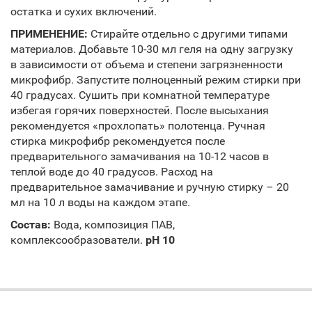
остатка и сухих включений.
ПРИМЕНЕНИЕ:
Стирайте отдельно с другими типами
материалов. Добавьте 10-30 мл геля на одну загрузку
в зависимости от объема и степени загрязненности
микрофибр. Запустите полноценный режим стирки при
40 градусах. Сушить при комнатной температуре
избегая горячих поверхностей. После высыхания
рекомендуется «прохлопать» полотенца. Ручная
стирка микрофибр рекомендуется после
предварительного замачивания на 10-12 часов в
теплой воде до 40 градусов. Расход на
предварительное замачивание и ручную стирку – 20
мл на 10 л воды на каждом этапе.
Состав:
Вода, композиция ПАВ,
комплексообразователи.
pH 10