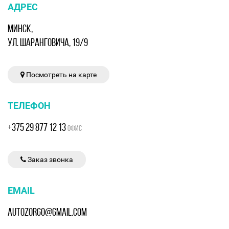
АДРЕС
МИНСК,
УЛ. ШАРАНГОВИЧА, 19/9
Посмотреть на карте
ТЕЛЕФОН
+375 29 877 12 13
ОФИС
Заказ звонка
EMAIL
AUTOZORGO@GMAIL.COM