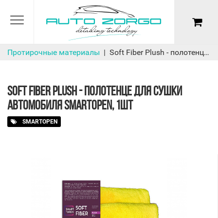
Протирочные материалы
Soft Fiber Plush - полотенце для сушки автомобиля SmartOpen, 1шт
SOFT FIBER PLUSH - ПОЛОТЕНЦЕ ДЛЯ СУШКИ
АВТОМОБИЛЯ SMARTOPEN, 1ШТ
SMARTOPEN