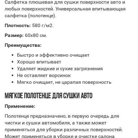
Салфетка плюшевая для сушки поверхности авто и
любых поверхностей. Универсальная впитывающая
салфетка (полотенце).
Плотность:
580 г/м2.
Размер:
60х80 см.
Преимущества:
Быстро и эффективно очищает
Хорошо впитывает
Удаляет жидкие и сухие загрязнения
Не оставляет ворсинок
Мягко очищает, не царапая поверхность
МЯГКОЕ ПОЛОТЕНЦЕ ДЛЯ СУШКИ АВТО
Применение:
Полотенце предназначено, в первую очередь для
чистки и сушки автомобиля, а также может
применяться для уборки различных поверхностей.
Может применяться в уборке и очистке салона