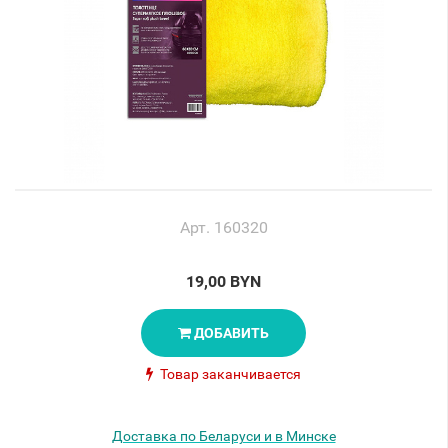
Арт. 160320
19,00 BYN
ДОБАВИТЬ
Товар заканчивается
Доставка по Беларуси и в Минске