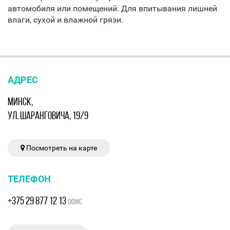
автомобиля или помещений. Для впитывания лишней
влаги, сухой и влажной грязи.
АДРЕС
МИНСК,
УЛ. ШАРАНГОВИЧА, 19/9
Посмотреть на карте
ТЕЛЕФОН
+375 29 877 12 13
ОФИС