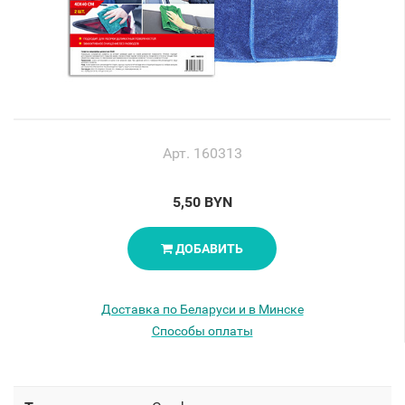
Арт. 160313
5,50 BYN
ДОБАВИТЬ
Доставка по Беларуси и в Минске
Способы оплаты