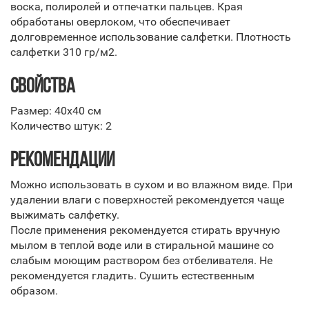
воска, полиролей и отпечатки пальцев. Края
обработаны оверлоком, что обеспечивает
долговременное использование салфетки. Плотность
салфетки 310 гр/м2.
СВОЙСТВА
Размер: 40х40 см
Количество штук: 2
РЕКОМЕНДАЦИИ
Можно использовать в сухом и во влажном виде. При
удалении влаги с поверхностей рекомендуется чаще
выжимать салфетку.
После применения рекомендуется стирать вручную
мылом в теплой воде или в стиральной машине со
слабым моющим раствором без отбеливателя. Не
рекомендуется гладить. Сушить естественным
образом.