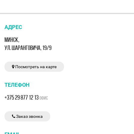
АДРЕС
МИНСК,
УЛ. ШАРАНГОВИЧА, 19/9
Посмотреть на карте
ТЕЛЕФОН
+375 29 877 12 13
ОФИС
Заказ звонка