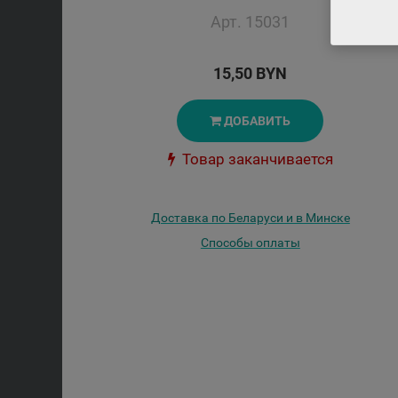
Арт. 15031
15,50 BYN
ДОБАВИТЬ
Товар заканчивается
Доставка по Беларуси и в Минске
Способы оплаты