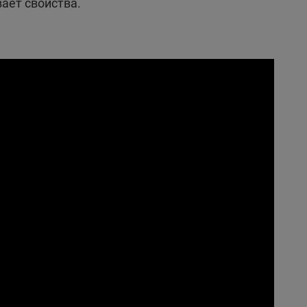
ает свойства.