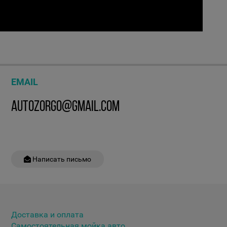
EMAIL
AUTOZORGO@GMAIL.COM
Написать письмо
Доставка и оплата
Самостоятельная мойка авто