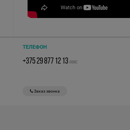
ТЕЛЕФОН
+375 29 877 12 13
ОФИС
Заказ звонка