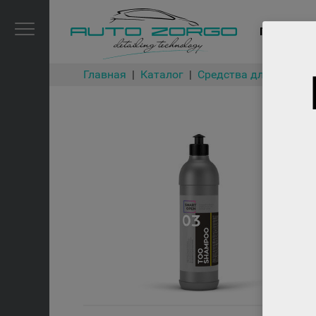
ГЛАВНАЯ
Главная
Каталог
Средства для мойки и