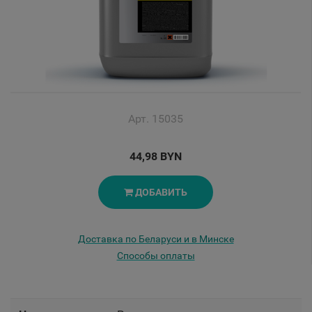
Арт. 15035
44,98 BYN
ДОБАВИТЬ
Доставка по Беларуси и в Минске
Способы оплаты