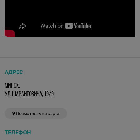
АДРЕС
МИНСК,
УЛ. ШАРАНГОВИЧА, 19/9
Посмотреть на карте
ТЕЛЕФОН