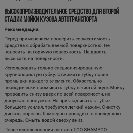
ВЫСОКОПРОИЗВОДИТЕЛЬНОЕ СРЕДСТВО ДЛЯ ВТОРОЙ
СТАДИИ МОЙКИ КУЗОВА АВТОТРАНСПОРТА
Рекомендации:
Перед применением проверить совместимость
средства с обрабатываемой поверхностью. Не
наносить на горячую поверхность. Не давать
высыхать на поверхности.
Использовать только специализированную
крупнопористую губку. Отжимать губку после
промывки каждого элемента. Обязательно
периодически промывать губку в чистой воде. Мойку
проводить снизу вверх по всей поверхности, не
допуская пропусков. Не прикладывать к губке
большого усилия, требуется легкий нажим. Очистку
дисков, порогов, бамперов проводить в последнюю
очередь. Смыть водой сверху вниз.
После использования состава TOO SHAMPOO