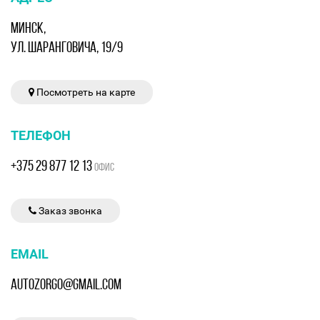
МИНСК,
УЛ. ШАРАНГОВИЧА, 19/9
Посмотреть на карте
ТЕЛЕФОН
+375 29 877 12 13
ОФИС
Заказ звонка
EMAIL
AUTOZORGO@GMAIL.COM