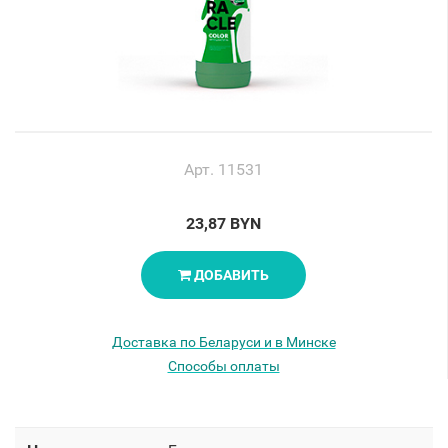
Арт. 11531
23,87 BYN
ДОБАВИТЬ
Доставка по Беларуси и в Минске
Способы оплаты