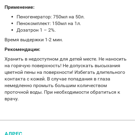
Применение:
Пеногенератор: 750мл на 50л.
Пенокомплект: 150мл на 1л.
Дозатрон 1 – 2%.
Время выдержки 1-2 мин.
Рекомендации:
Хранить в недоступном для детей месте. Не наносить
на горячую поверхность! Не допускать высыхания
цветной пены на поверхности! Избегать длительного
контакта с кожей. В случае попадания в глаза
немедленно промыть большим количеством
проточной воды. При необходимости обратиться к
врачу.
АДРЕС