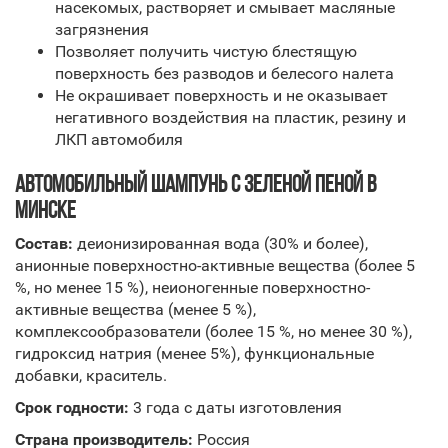
насекомых, растворяет и смывает масляные
загрязнения
Позволяет получить чистую блестящую
поверхность без разводов и белесого налета
Не окрашивает поверхность и не оказывает
негативного воздействия на пластик, резину и
ЛКП автомобиля
АВТОМОБИЛЬНЫЙ ШАМПУНЬ С ЗЕЛЕНОЙ ПЕНОЙ В
МИНСКЕ
Состав:
деионизированная вода (30% и более),
анионные поверхностно-активные вещества (более 5
%, но менее 15 %), неионогенные поверхностно-
активные вещества (менее 5 %),
комплексообразователи (более 15 %, но менее 30 %),
гидроксид натрия (менее 5%), функциональные
добавки, краситель.
Срок годности:
3 года с даты изготовления
Страна производитель:
Россия