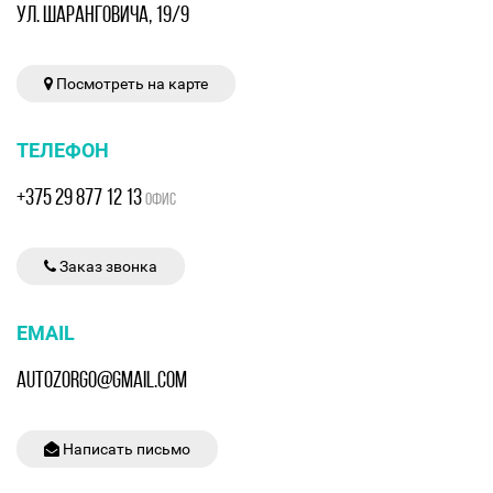
УЛ. ШАРАНГОВИЧА, 19/9
Посмотреть на карте
ТЕЛЕФОН
+375 29 877 12 13
ОФИС
Заказ звонка
EMAIL
AUTOZORGO@GMAIL.COM
Написать письмо