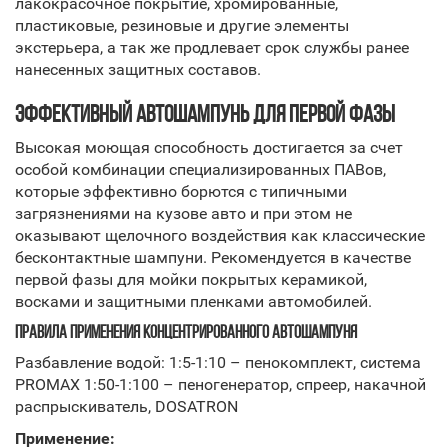
лакокрасочное покрытие, хромированные,
пластиковые, резиновые и другие элементы
экстерьера, а так же продлевает срок службы ранее
нанесенных защитных составов.
ЭФФЕКТИВНЫЙ АВТОШАМПУНЬ ДЛЯ ПЕРВОЙ ФАЗЫ
Высокая моющая способность достигается за счет
особой комбинации специализированных ПАВов,
которые эффективно борются с типичными
загрязнениями на кузове авто и при этом не
оказывают щелочного воздействия как классические
бесконтактные шампуни. Рекомендуется в качестве
первой фазы для мойки покрытых керамикой,
восками и защитными пленками автомобилей.
ПРАВИЛА ПРИМЕНЕНИЯ КОНЦЕНТРИРОВАННОГО АВТОШАМПУНЯ
Разбавление водой: 1:5-1:10 – пенокомплект, система
PROMAX 1:50-1:100 – пеногенератор, спреер, накачной
распрыскиватель, DOSATRON
Применение: