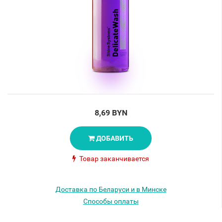
8,69 BYN
ДОБАВИТЬ
Товар заканчивается
Доставка по Беларуси и в Минске
Способы оплаты