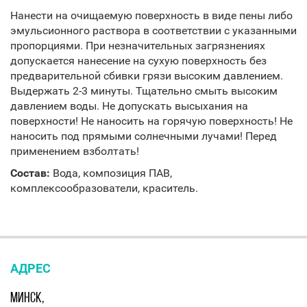
Нанести на очищаемую поверхность в виде пены либо
эмульсионного раствора в соответствии с указанными
пропорциями. При незначительных загрязнениях
допускается нанесение на сухую поверхность без
предварительной сбивки грязи высоким давлением.
Выдержать 2-3 минуты. Тщательно смыть высоким
давлением воды. Не допускать высыхания на
поверхности! Не наносить на горячую поверхность! Не
наносить под прямыми солнечными лучами! Перед
применением взболтать!
Состав:
Вода, композиция ПАВ,
комплексообразователи, краситель.
АДРЕС
МИНСК,