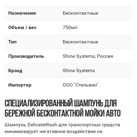
Назначение
Бесконтактные
Объем / вес
750мл
Тип
Бесконтактные
Производитель
Shine Systems, Россия
Брэнд
Shine Systems
Импортер
OOO "Стельвио"
СПЕЦИАЛИЗИРОВАННЫЙ ШАМПУНЬ ДЛЯ
БЕРЕЖНОЙ БЕСКОНТАКТНОЙ МОЙКИ АВТО
Шампунь DelicateWash для транспортных средств
минимизирует негативное воздействие на