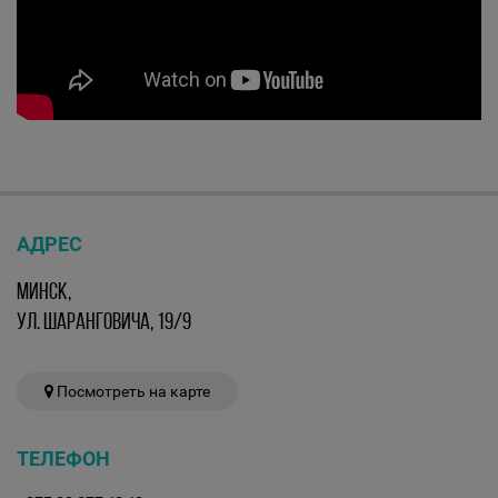
АДРЕС
МИНСК,
УЛ. ШАРАНГОВИЧА, 19/9
Посмотреть на карте
ТЕЛЕФОН