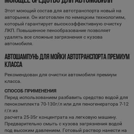
Этот моющий состав для автотранспорта новый на
авторынке. Он изготовлен по немецким технологиям,
который гарантирует высокоэффективную очистку
ЛКП. Повышенное пенообразование позволяет
удалять все сложные загрязнения с кузова
автомобиля.
АВТОШАМПУНЬ ДЛЯ МОЙКИ АВТОТРАНСПОРТА ПРЕМИУМ
КЛАССА
Рекомендован для очистки автомобиля премиум
класса.
СПОСОБ ПРИМЕНЕНИЯ
Перед использованием разбавить средство водой для
пенокомплекта 70-130г/л или для пеногенератора 7-12
г/л из
расчета 25-35г концентрата на легковую машину.
Предварительно смыть с кузова загрязнения водой
под высоким давлением. Готовый раствор нанести на