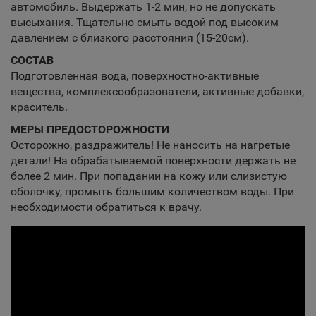
автомобиль. Выдержать 1-2 мин, но не допускать
высыхания. Тщательно смыть водой под высоким
давлением с близкого расстояния (15-20см).
СОСТАВ
Подготовленная вода, поверхностно-активные
вещества, комплексообразователи, активные добавки,
краситель.
МЕРЫ ПРЕДОСТОРОЖНОСТИ
Осторожно, раздражитель! Не наносить на нагретые
детали! На обрабатываемой поверхности держать не
более 2 мин. При попадании на кожу или слизистую
оболочку, промыть большим количеством воды. При
необходимости обратиться к врачу.