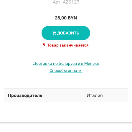
Арт. AZ0127
28,00 BYN
ДОБАВИТЬ
Товар заканчивается
Доставка по Беларуси и в Минске
Способы оплаты
Производитель
Италия