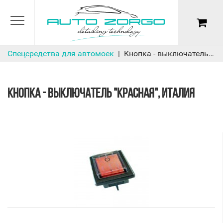
Спецсредства для автомоек
Кнопка - выключатель "красная", Италия
КНОПКА - ВЫКЛЮЧАТЕЛЬ "КРАСНАЯ", ИТАЛИЯ