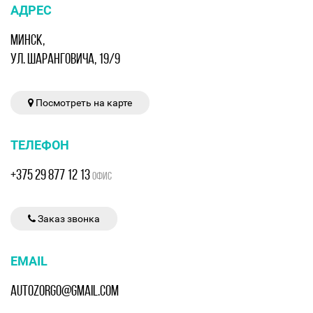
АДРЕС
МИНСК,
УЛ. ШАРАНГОВИЧА, 19/9
Посмотреть на карте
ТЕЛЕФОН
+375 29 877 12 13
ОФИС
Заказ звонка
EMAIL
AUTOZORGO@GMAIL.COM