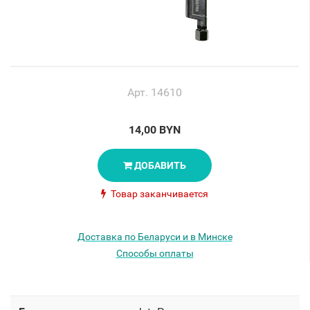
Арт. 14610
14,00 BYN
ДОБАВИТЬ
Товар заканчивается
Доставка по Беларуси и в Минске
Способы оплаты