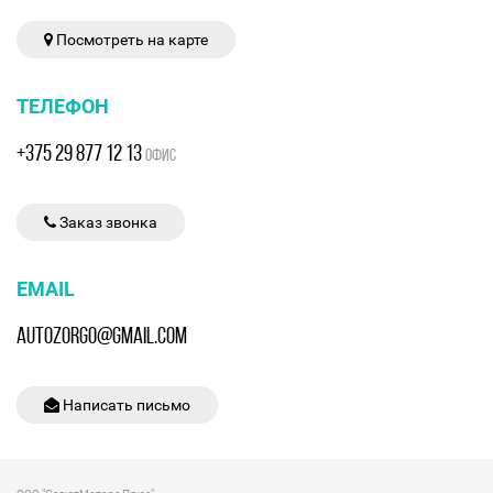
Посмотреть на карте
ТЕЛЕФОН
+375 29 877 12 13
ОФИС
Заказ звонка
EMAIL
AUTOZORGO@GMAIL.COM
Написать письмо