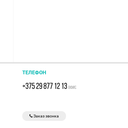
ТЕЛЕФОН
+375 29 877 12 13
ОФИС
Заказ звонка