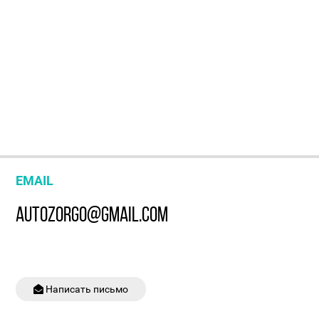
EMAIL
AUTOZORGO@GMAIL.COM
Написать письмо