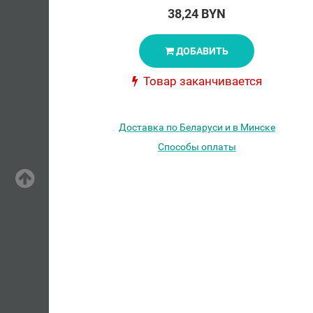
38,24 BYN
ДОБАВИТЬ
Товар заканчивается
Доставка по Беларуси и в Минске
Способы оплаты