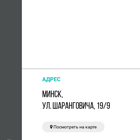
АДРЕС
МИНСК,
УЛ. ШАРАНГОВИЧА, 19/9
Посмотреть на карте