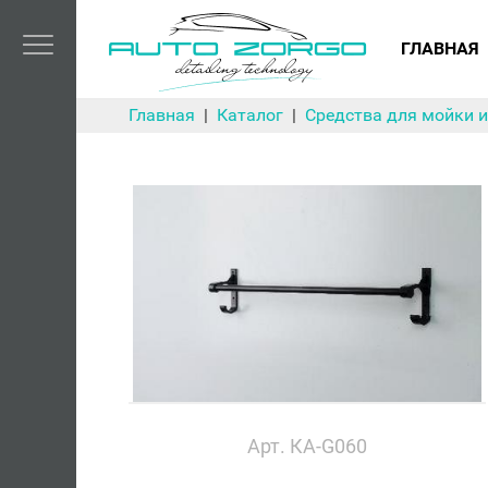
ГЛАВНАЯ
Главная
Каталог
Средства для мойки и
Арт. КА-G060