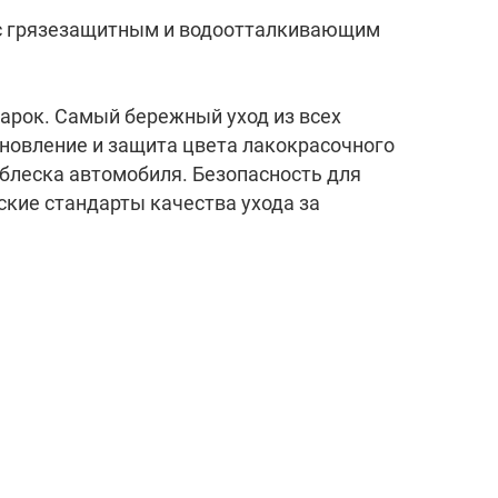
 с грязезащитным и водоотталкивающим
арок. Самый бережный уход из всех
новление и защита цвета лакокрасочного
блеска автомобиля. Безопасность для
кие стандарты качества ухода за