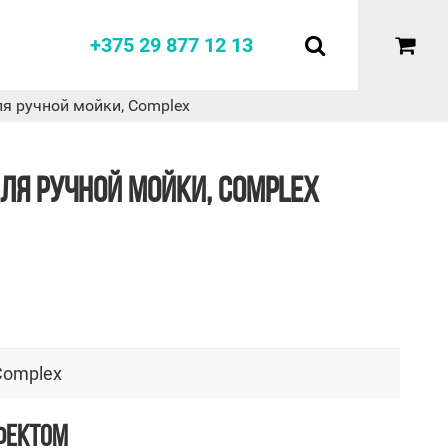
+375 29 877 12 13
я ручной мойки, Complex
ЛЯ РУЧНОЙ МОЙКИ, COMPLEX
Complex
ФЕКТОМ