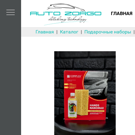
ГЛАВНАЯ
Главная
Каталог
Подарочные наборы