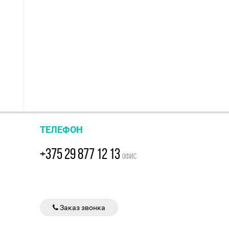
ТЕЛЕФОН
+375 29 877 12 13
ОФИС
Заказ звонка