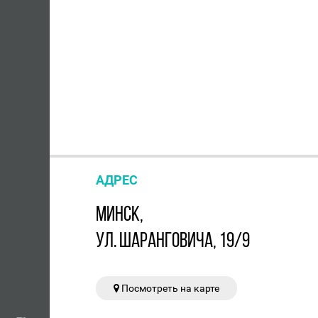
АДРЕС
МИНСК,
УЛ. ШАРАНГОВИЧА, 19/9
Посмотреть на карте