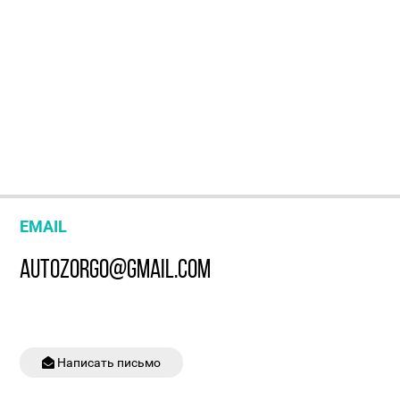
EMAIL
AUTOZORGO@GMAIL.COM
Написать письмо