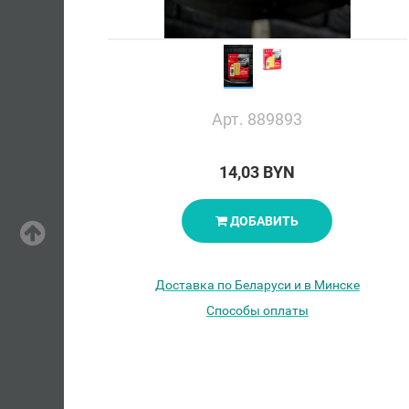
Арт. 889893
14,03 BYN
ДОБАВИТЬ
Доставка по Беларуси и в Минске
Способы оплаты