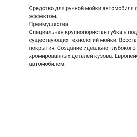
Средство для ручной мойки автомобиля
эффектом.
Преимущества
Специальная крупнопористая губка в под
существующих технологий мойки. Восста
покрытия. Создание идеально глубокого 
хромированных деталей кузова. Европейс
автомобилем.