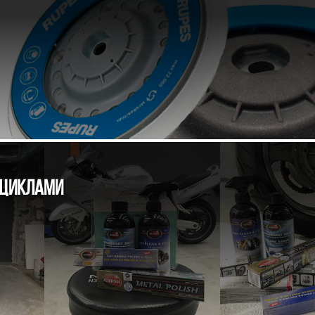
ОЦИКЛАМИ