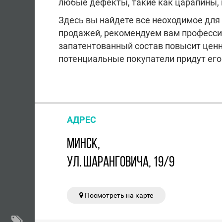
любые дефекты, такие как царапины, 
Здесь вы найдете все неоходимое для
продажей, рекомендуем вам професси
запатентованный состав повысит ценн
потенциальные покупатели придут его
АДРЕС
МИНСК,
УЛ. ШАРАНГОВИЧА, 19/9
Посмотреть на карте