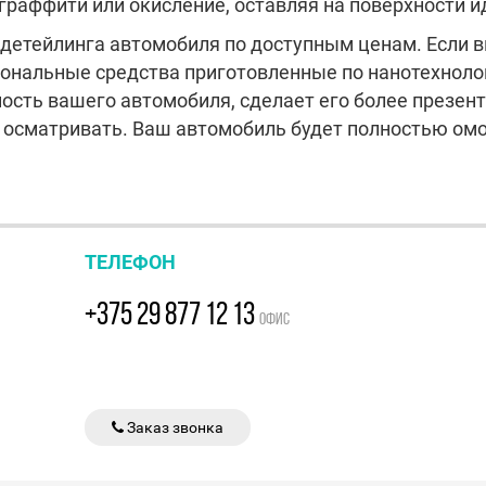
граффити или окисление, оставляя на поверхности 
 детейлинга автомобиля по доступным ценам. Если 
ональные средства приготовленные по нанотехнол
ость вашего автомобиля, сделает его более презен
 осматривать. Ваш автомобиль будет полностью омо
ТЕЛЕФОН
+375 29 877 12 13
ОФИС
Заказ звонка