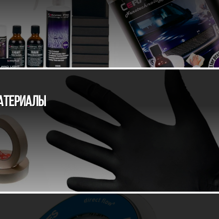
АТЕРИАЛЫ