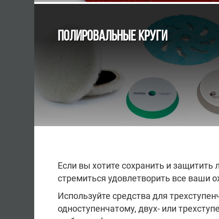
ПОЛИРОВАЛЬНЫЕ КРУГИ
Если вы хотите сохранить и защитить 
стремиться удовлетворить все ваши 
Используйте средства для трехступен
одноступенчатому, двух- или трехступ