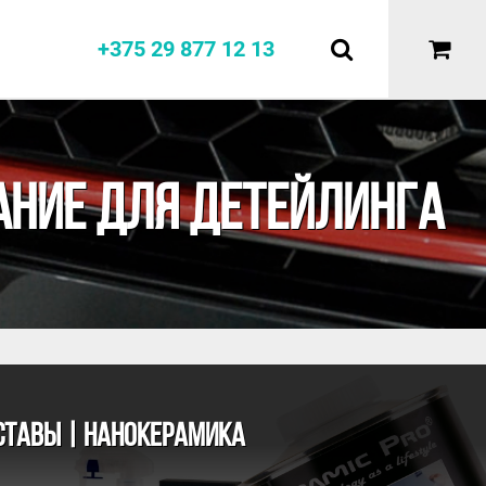
+375 29 877 12 13
Е
АНИЕ ДЛЯ ДЕТЕЙЛИНГА
СТАВЫ | НАНОКЕРАМИКА