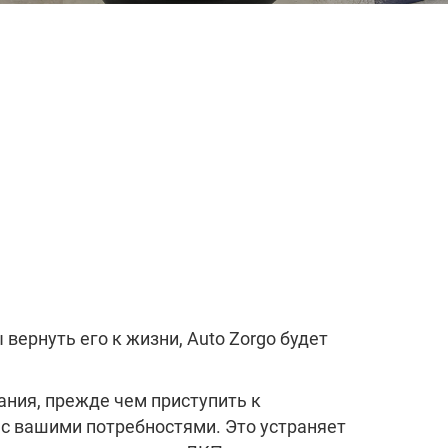
вернуть его к жизни, Auto Zorgo будет
ания, прежде чем приступить к
 с вашими потребностями. Это устраняет