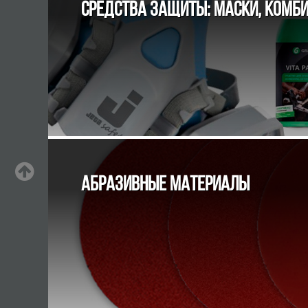
СРЕДСТВА ЗАЩИТЫ: МАСКИ, КОМБИ
АБРАЗИВНЫЕ МАТЕРИАЛЫ