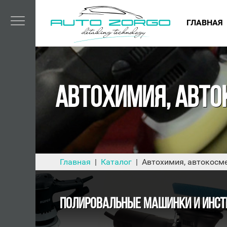
ГЛАВНАЯ
АВТОХИМИЯ, АВТО
Главная
Каталог
Автохимия, автокосме
ПОЛИРОВАЛЬНЫЕ МАШИНКИ И ИНСТ