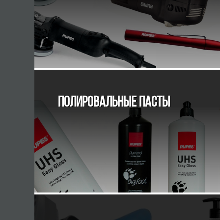
ПОЛИРОВАЛЬНЫЕ ПАСТЫ