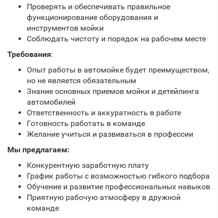
Проверять и обеспечивать правильное
функционирование оборудования и
инструментов мойки
Соблюдать чистоту и порядок на рабочем месте
Требования
:
Опыт работы в автомойке будет преимуществом,
но не является обязательным
Знание основных приемов мойки и детейлинга
автомобилей
Ответственность и аккуратность в работе
Готовность работать в команде
Желание учиться и развиваться в профессии
Мы предлагаем:
Конкурентную заработную плату
График работы с возможностью гибкого подбора
Обучение и развитие профессиональных навыков
Приятную рабочую атмосферу в дружной
команде