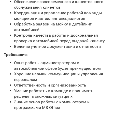
Обеспечение своевременного и качественного
обслуживания клиентов
Координация и управление работой команды
мойщиков и детейлинг специалистов
Обработка заявок на мойку и детейлинг
автомобилей
Контроль качества работы и доскональная
проверка автомобилей перед выдачей клиенту
Ведение учетной документации и отчетности
Требования
:
Опыт работы администратором в
автомобильной сфере будет преимуществом
Хорошие навыки коммуникации и управления
персоналом
Ответственность и организованность
Умение работать в команде и принимать
решения в сложных ситуациях
Знание основ работы с компьютером и
программами MS Office