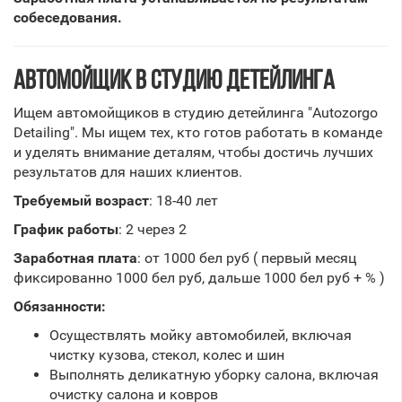
собеседования.
АВТОМОЙЩИК В СТУДИЮ ДЕТЕЙЛИНГА
Ищем автомойщиков в студию детейлинга "Autozorgo
Detailing". Мы ищем тех, кто готов работать в команде
и уделять внимание деталям, чтобы достичь лучших
результатов для наших клиентов.
Требуемый возраст
: 18-40 лет
График работы
: 2 через 2
Заработная плата
: от 1000 бел руб ( первый месяц
фиксированно 1000 бел руб, дальше 1000 бел руб + % )
Обязанности:
Осуществлять мойку автомобилей, включая
чистку кузова, стекол, колес и шин
Выполнять деликатную уборку салона, включая
очистку салона и ковров