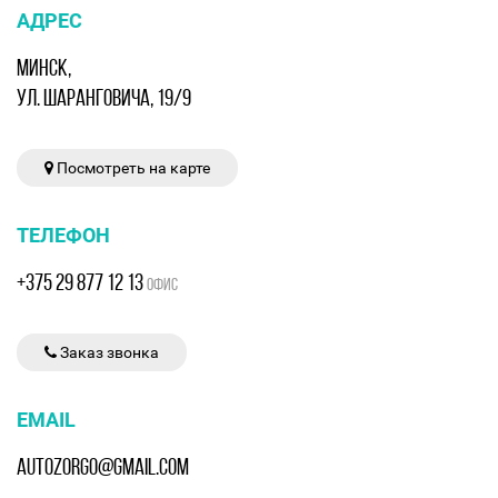
АДРЕС
МИНСК,
УЛ. ШАРАНГОВИЧА, 19/9
Посмотреть на карте
ТЕЛЕФОН
+375 29 877 12 13
ОФИС
Заказ звонка
EMAIL
AUTOZORGO@GMAIL.COM