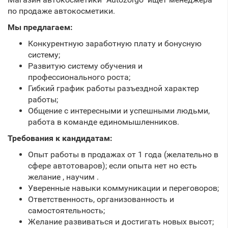
по продаже автокосметики.
Мы предлагаем:
Конкурентную заработную плату и бонусную
систему;
Развитую систему обучения и
профессионального роста;
Гибкий график работы разъездной характер
работы;
Общение с интересными и успешными людьми,
работа в команде единомышленников.
Требования к кандидатам:
Опыт работы в продажах от 1 года (желательно в
сфере автотоваров); если опыта нет но есть
желание , научим .
Уверенные навыки коммуникации и переговоров;
Ответственность, организованность и
самостоятельность;
Желание развиваться и достигать новых высот;