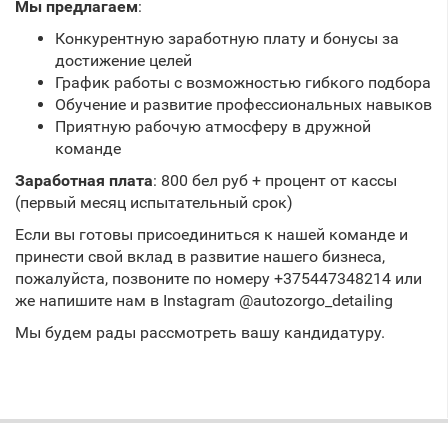
Мы предлагаем
:
Конкурентную заработную плату и бонусы за
достижение целей
График работы с возможностью гибкого подбора
Обучение и развитие профессиональных навыков
Приятную рабочую атмосферу в дружной
команде
Заработная плата
: 800 бел руб + процент от кассы
(первый месяц испытательный срок)
Если вы готовы присоединиться к нашей команде и
принести свой вклад в развитие нашего бизнеса,
пожалуйста, позвоните по номеру +375447348214 или
же напишите нам в Instagram @autozorgo_detailing
Мы будем рады рассмотреть вашу кандидатуру.