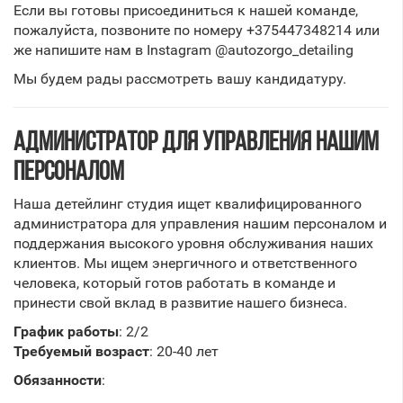
Если вы готовы присоединиться к нашей команде,
пожалуйста, позвоните по номеру +375447348214 или
же напишите нам в Instagram @autozorgo_detailing
Мы будем рады рассмотреть вашу кандидатуру.
АДМИНИСТРАТОР ДЛЯ УПРАВЛЕНИЯ НАШИМ
ПЕРСОНАЛОМ
Наша детейлинг студия ищет квалифицированного
администратора для управления нашим персоналом и
поддержания высокого уровня обслуживания наших
клиентов. Мы ищем энергичного и ответственного
человека, который готов работать в команде и
принести свой вклад в развитие нашего бизнеса.
График работы
: 2/2
Требуемый возраст
: 20-40 лет
Обязанности
: