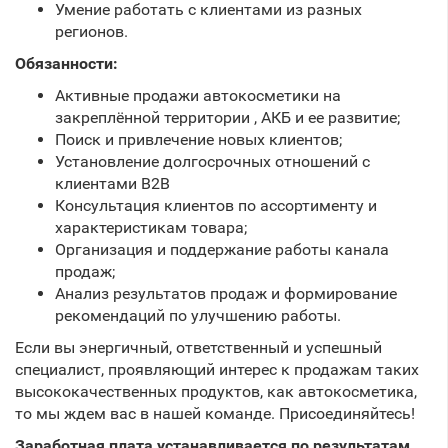
Умение работать с клиентами из разных
регионов.
Обязанности:
Активные продажи автокосметики на
закреплённой территории , АКБ и ее развитие;
Поиск и привлечение новых клиентов;
Установление долгосрочных отношений с
клиентами B2B
Консультация клиентов по ассортименту и
характеристикам товара;
Организация и поддержание работы канала
продаж;
Анализ результатов продаж и формирование
рекомендаций по улучшению работы.
Если вы энергичный, ответственный и успешный
специалист, проявляющий интерес к продажам таких
высококачественных продуктов, как автокосметика,
то мы ждем вас в нашей команде. Присоединяйтесь!
Заработная плата устанавливается по результатам