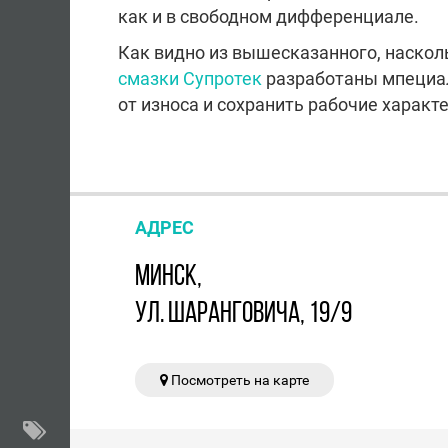
как и в свободном дифференциале.
Как видно из вышесказанного, наскол
смазки Супротек
разработаны мпециал
от износа и сохранить рабочие характ
АДРЕС
МИНСК,
УЛ. ШАРАНГОВИЧА, 19/9
Посмотреть на карте