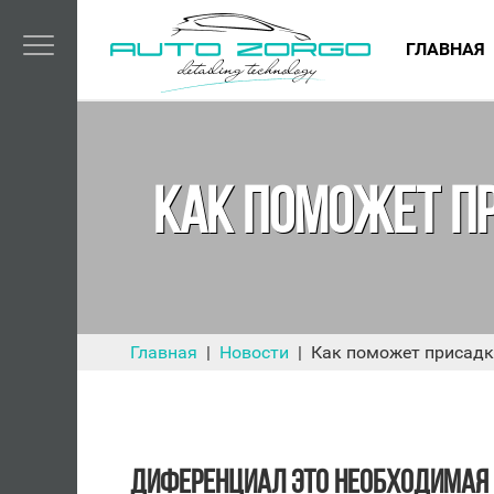
ГЛАВНАЯ
КАК ПОМОЖЕТ П
Главная
Новости
Как поможет присадк
ДИФЕРЕНЦИАЛ ЭТО НЕОБХОДИМАЯ 