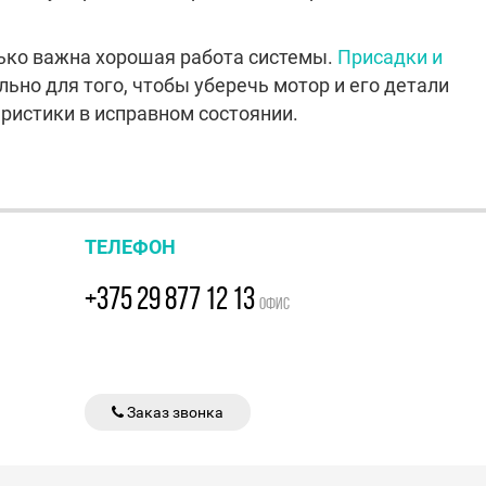
ько важна хорошая работа системы.
Присадки и
ьно для того, чтобы уберечь мотор и его детали
еристики в исправном состоянии.
ТЕЛЕФОН
+375 29 877 12 13
ОФИС
Заказ звонка