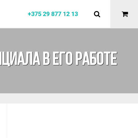
+375 29 877 12 13
Е
ЦИАЛА В ЕГО РАБОТЕ