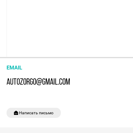
EMAIL
AUTOZORGO@GMAIL.COM
Написать письмо