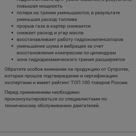
повышая мощность
потери на трении уменьшаются, в результате
уменьшая расход топлива
прорыв газа в картер снижается
снижает расход и угар масла
восстанавливает работу гидрокомпенсаторов
уменьшение шума и вибрации за счет
восстановления компрессии по цилиндрам
зона гидродинамического трения расширяется
Обратите особое внимание на продукцию от Супротек,
которая прошла подтверждение и сертификацию
экспертами и имеет рейтинг ТОП 100 товаров России.
Перед применением необходимо
проконсультироваться со специалистами по
техническому обслуживанию двигателей.