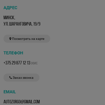
АДРЕС
МИНСК,
УЛ. ШАРАНГОВИЧА, 19/9
Посмотреть на карте
ТЕЛЕФОН
+375 29 877 12 13
ОФИС
Заказ звонка
EMAIL
AUTOZORGO@GMAIL.COM