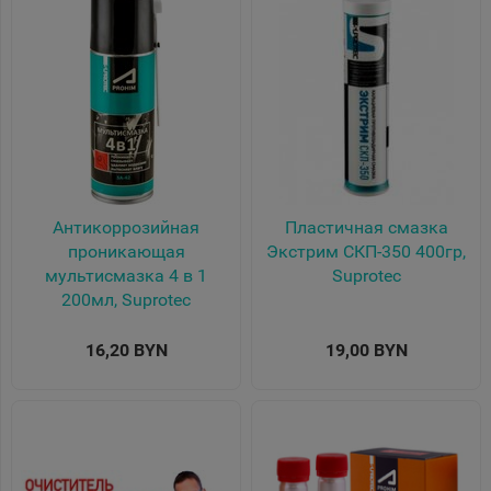
Антикоррозийная
Пластичная смазка
проникающая
Экстрим СКП-350 400гр,
мультисмазка 4 в 1
Suprotec
200мл, Suprotec
16,20 BYN
19,00 BYN