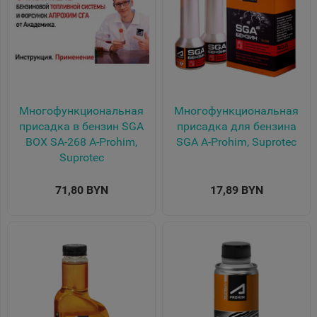
Многофункциональная
Многофункциональная
присадка в бензин SGA
присадка для бензина
BOX SA-268 A-Prohim,
SGA A-Prohim, Suprotec
Suprotec
71,80 BYN
17,89 BYN