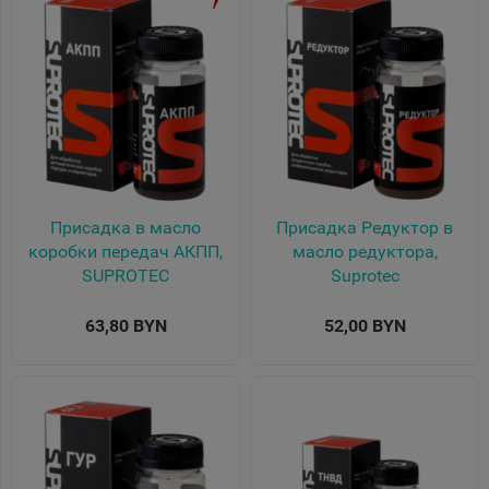
Присадка в масло
Присадка Редуктор в
коробки передач АКПП,
масло редуктора,
SUPROTEC
Suprotec
63,80 BYN
52,00 BYN