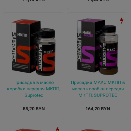
Присадка в масло
Присадка МАКС МКПП в
коробки передач МКПП,
масло коробки передач
Suprotec
МКПП, SUPROTEC
55,20 BYN
164,20 BYN