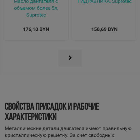
масло двигателя с
ГИДРАВЛИКА, Suprotec
объемом более 5л,
Suprotec
176,10 BYN
158,69 BYN
СВОЙСТВА ПРИСАДОК И РАБОЧИЕ
ХАРАКТЕРИСТИКИ
Металлические детали двигателя имеют правильную
кристаллическую решетку. За счет свободных