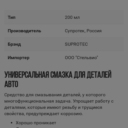
Тип
200 мл
Производитель
Супротек, Россия
Брэнд
SUPROTEC
Импортер
ООО "Стельвио"
УНИВЕРСАЛЬНАЯ СМАЗКА ДЛЯ ДЕТАЛЕЙ
АВТО
Средство для смазывания деталей, у которого
многофункциональная задача. Упрощает работу с
деталями, которые имеют резьбу и трущиеся
свойства, предупреждает коррозию.
Хорошо проникает