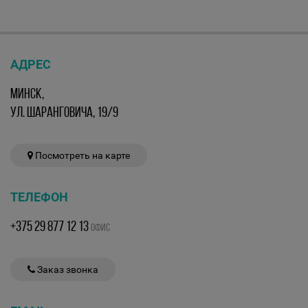
АДРЕС
МИНСК,
УЛ. ШАРАНГОВИЧА, 19/9
Посмотреть на карте
ТЕЛЕФОН
+375 29 877 12 13
ОФИС
Заказ звонка