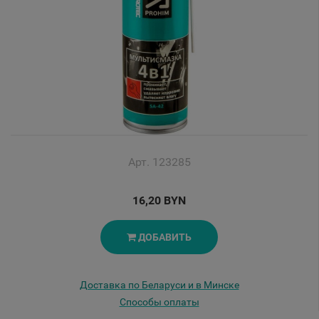
Арт. 123285
16,20 BYN
ДОБАВИТЬ
Доставка по Беларуси и в Минске
Способы оплаты