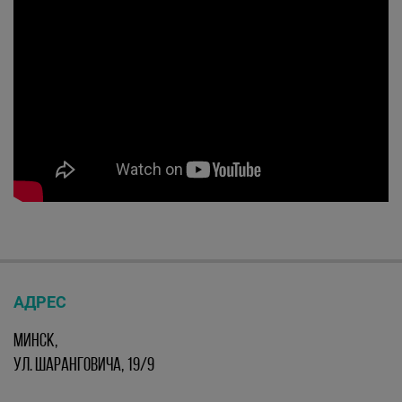
АДРЕС
МИНСК,
УЛ. ШАРАНГОВИЧА, 19/9