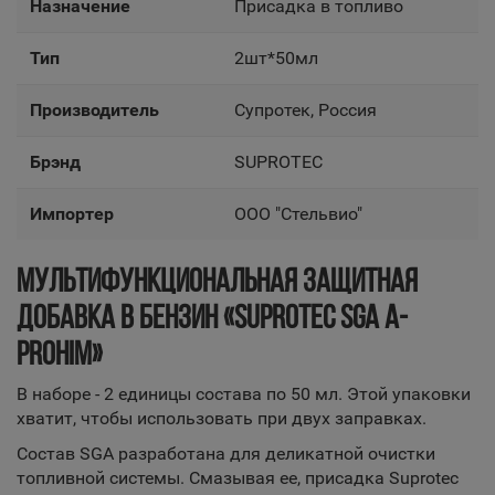
Назначение
Присадка в топливо
Тип
2шт*50мл
Производитель
Супротек, Россия
Брэнд
SUPROTEC
Импортер
ООО "Стельвио"
МУЛЬТИФУНКЦИОНАЛЬНАЯ ЗАЩИТНАЯ
ДОБАВКА В БЕНЗИН «SUPROTEC SGA A-
PROHIM»
В наборе - 2 единицы состава по 50 мл. Этой упаковки
хватит, чтобы использовать при двух заправках.
Состав SGA разработана для деликатной очистки
топливной системы. Смазывая ее, присадка Suprotec