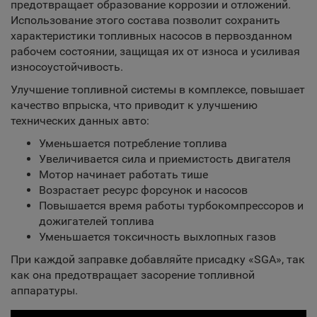
предотвращает образование коррозии и отложений.
Использование этого состава позволит сохранить
характеристики топливных насосов в первозданном
рабочем состоянии, защищая их от износа и усиливая
износоустойчивость.
Улучшение топливной системы в комплексе, повышает
качество впрыска, что приводит к улучшению
технических данных авто:
Уменьшается потребление топлива
Увеличивается сила и приемистость двигателя
Мотор начинает работать тише
Возрастает ресурс форсунок и насосов
Повышается время работы турбокомпрессоров и
дожигателей топлива
Уменьшается токсичность выхлопных газов
При каждой заправке добавляйте присадку «SGA», так
как она предотвращает засорение топливной
аппаратуры.