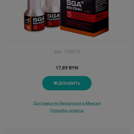
Арт. 122875
17,89 BYN
ДОБАВИТЬ
Доставка по Беларуси и в Минске
Способы оплаты