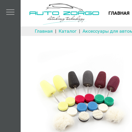
ГЛАВНАЯ
Главная
Каталог
Аксессуары для авто