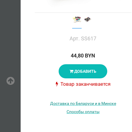
Арт. SS617
44,80 BYN
ДОБАВИТЬ
Товар заканчивается
Доставка по Беларуси и в Минске
Способы оплаты