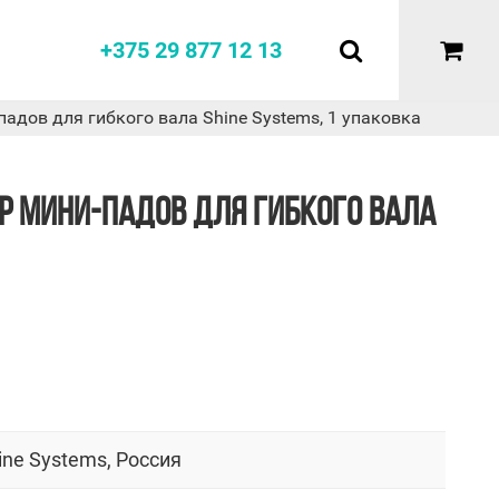
+375 29 877 12 13
и-падов для гибкого вала Shine Systems, 1 упаковка
БОР МИНИ-ПАДОВ ДЛЯ ГИБКОГО ВАЛА
ine Systems, Россия