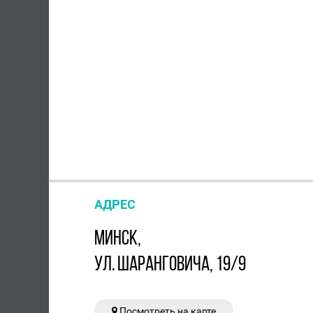
АДРЕС
МИНСК,
УЛ. ШАРАНГОВИЧА, 19/9
Посмотреть на карте