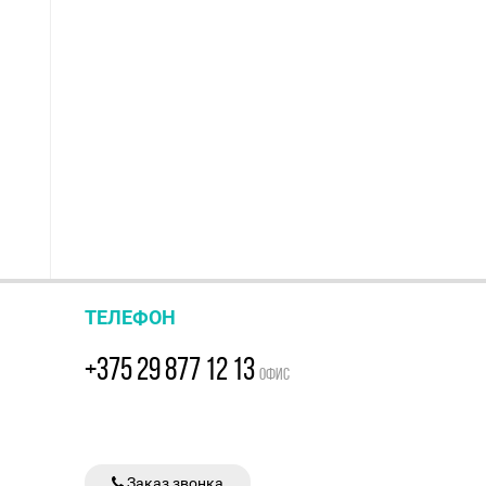
ТЕЛЕФОН
+375 29 877 12 13
ОФИС
Заказ звонка