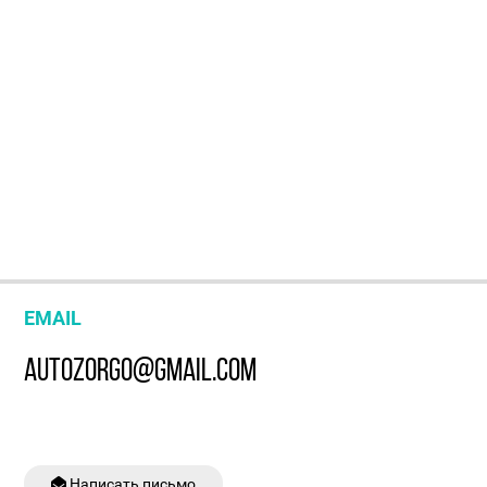
EMAIL
AUTOZORGO@GMAIL.COM
Написать письмо