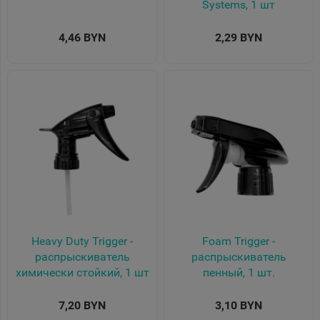
Systems, 1 шт
4,46 BYN
2,29 BYN
Heavy Duty Trigger -
Foam Trigger -
распрыскиватель
распрыскиватель
химически стойкий, 1 шт
пенный, 1 шт.
7,20 BYN
3,10 BYN