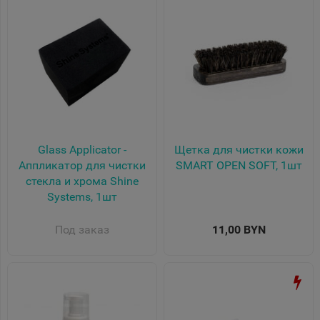
Glass Applicator -
Щетка для чистки кожи
Аппликатор для чистки
SMART OPEN SOFT, 1шт
стекла и хрома Shine
Systems, 1шт
Под заказ
11,00 BYN