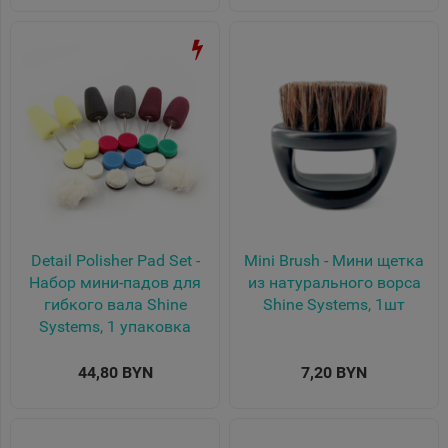
Detail Polisher Pad Set -
Mini Brush - Мини щетка
Набор мини-падов для
из натурального ворса
гибкого вала Shine
Shine Systems, 1шт
Systems, 1 упаковка
44,80 BYN
7,20 BYN