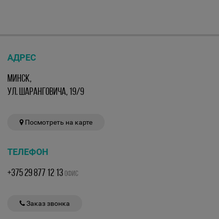
АДРЕС
МИНСК,
УЛ. ШАРАНГОВИЧА, 19/9
Посмотреть на карте
ТЕЛЕФОН
+375 29 877 12 13
ОФИС
Заказ звонка