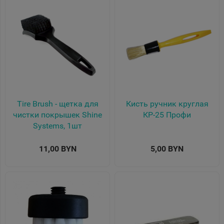
Tire Brush - щетка для
Кисть ручник круглая
чистки покрышек Shine
КР-25 Профи
Systems, 1шт
11,00 BYN
5,00 BYN