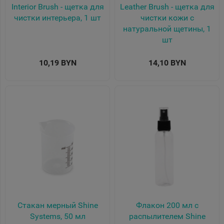
Interior Brush - щетка для
Leather Brush - щетка для
чистки интерьера, 1 шт
чистки кожи с
натуральной щетины, 1
шт
10,19 BYN
14,10 BYN
Стакан мерный Shine
Флакон 200 мл с
Systems, 50 мл
распылителем Shine