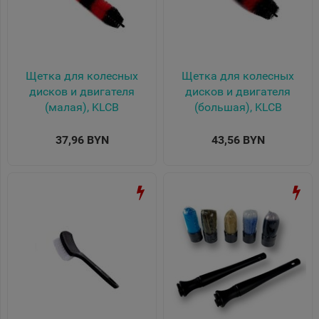
Щетка для колесных
Щетка для колесных
дисков и двигателя
дисков и двигателя
(малая), KLCB
(большая), KLCB
37,96 BYN
43,56 BYN