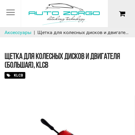
Аксессуары
Щетка для колесных дисков и двигателя (большая), KLCB
ЩЕТКА ДЛЯ КОЛЕСНЫХ ДИСКОВ И ДВИГАТЕЛЯ
(БОЛЬШАЯ), KLCB
KLCB