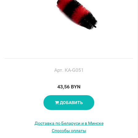
Арт. КА-G051
43,56 BYN
ДОБАВИТЬ
Доставка по Беларуси и в Минске
Способы оплаты