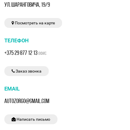
УЛ. ШАРАНГОВИЧА, 19/9
Посмотреть на карте
ТЕЛЕФОН
+375 29 877 12 13
ОФИС
Заказ звонка
EMAIL
AUTOZORGO@GMAIL.COM
Написать письмо