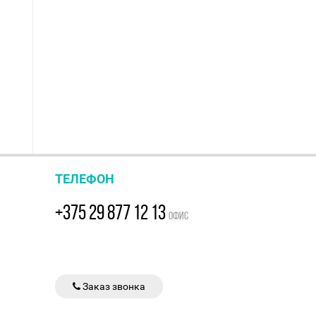
ТЕЛЕФОН
+375 29 877 12 13
ОФИС
Заказ звонка