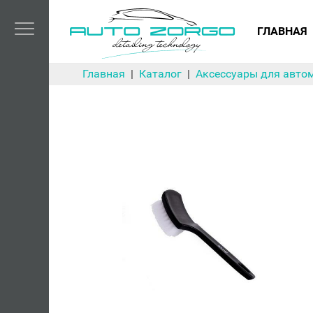
ГЛАВНАЯ
Главная
Каталог
Аксессуары для авто