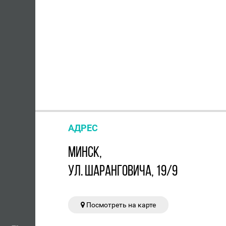
АДРЕС
МИНСК,
УЛ. ШАРАНГОВИЧА, 19/9
Посмотреть на карте