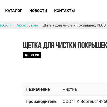
КАТАЛОГ
НОВОСТИ
КОНТАКТЫ
мобиля
Аксессуары
Щетка для чистки покрышек, KLCB
ЩЕТКА ДЛЯ ЧИСТКИ ПОКРЫШЕК
KLCB
Назначение
Чистка
Производитель
OOO "ПК Вортекс" 426