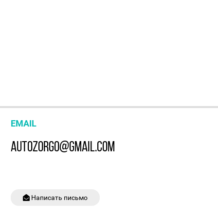
EMAIL
AUTOZORGO@GMAIL.COM
Написать письмо