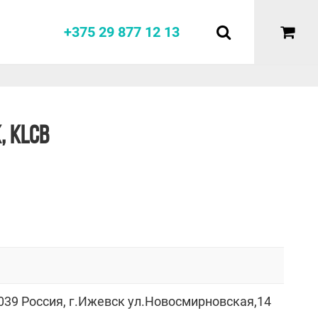
+375 29 877 12 13
, KLCB
039 Россия, г.Ижевск ул.Новосмирновская,14