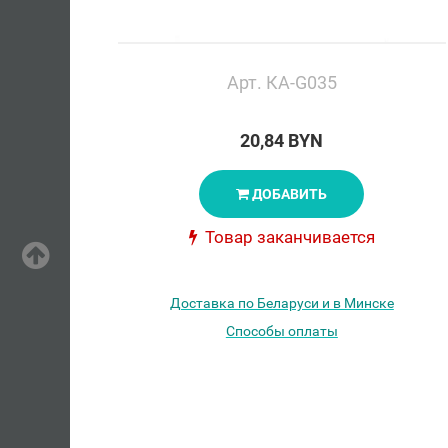
Арт. КА-G035
20,84 BYN
ДОБАВИТЬ
Товар заканчивается
Доставка по Беларуси и в Минске
Способы оплаты