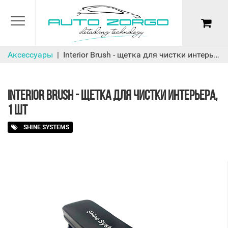
Аксессуары
Interior Brush - щетка для чистки интерьера, 1 шт
INTERIOR BRUSH - ЩЕТКА ДЛЯ ЧИСТКИ ИНТЕРЬЕРА,
1 ШТ
SHINE SYSTEMS