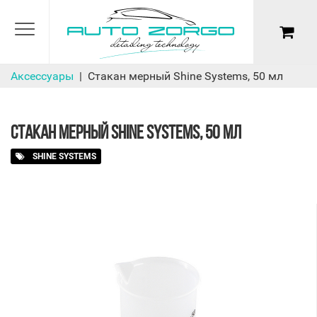
Аксессуары
Стакан мерный Shine Systems, 50 мл
СТАКАН МЕРНЫЙ SHINE SYSTEMS, 50 МЛ
SHINE SYSTEMS