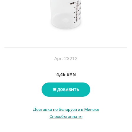
Арт. 23212
4,46 BYN
ДОБАВИТЬ
Доставка по Беларуси и в Минске
Способы оплаты