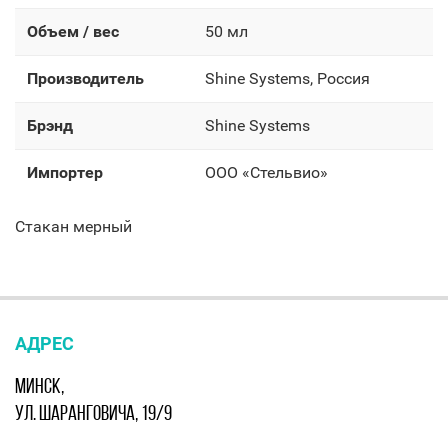
Объем / вес
50 мл
Производитель
Shine Systems, Россия
Брэнд
Shine Systems
Импортер
OOO «Стельвио»
Стакан мерный
АДРЕС
МИНСК,
УЛ. ШАРАНГОВИЧА, 19/9