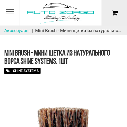
Аксессуары
Mini Brush - Мини щетка из натурального ворса Shine Systems, 1шт
MINI BRUSH - МИНИ ЩЕТКА ИЗ НАТУРАЛЬНОГО
ВОРСА SHINE SYSTEMS, 1ШТ
SHINE SYSTEMS