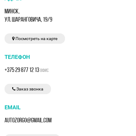
МИНСК,
УЛ. ШАРАНГОВИЧА, 19/9
Посмотреть на карте
ТЕЛЕФОН
+375 29 877 12 13
ОФИС
Заказ звонка
EMAIL
AUTOZORGO@GMAIL.COM