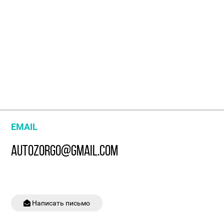
EMAIL
AUTOZORGO@GMAIL.COM
Написать письмо