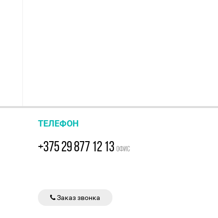
ТЕЛЕФОН
+375 29 877 12 13
ОФИС
Заказ звонка