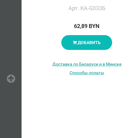
Арт. KA-G033Б
62,89 BYN
ДОБАВИТЬ
Доставка по Беларуси и в Минске
Способы оплаты