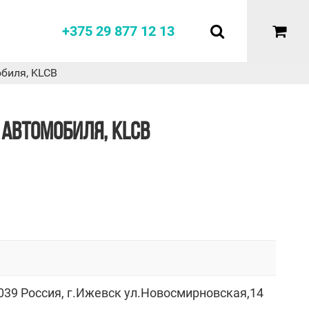
+375 29 877 12 13
биля, KLCB
АВТОМОБИЛЯ, KLCB
039 Россия, г.Ижевск ул.Новосмирновская,14