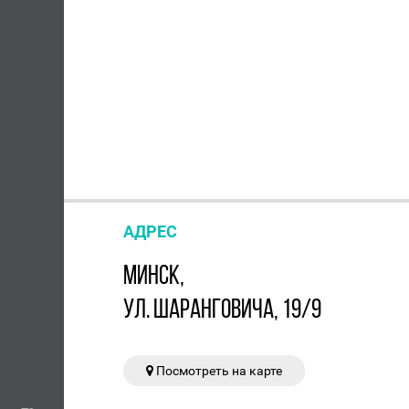
АДРЕС
МИНСК,
УЛ. ШАРАНГОВИЧА, 19/9
Посмотреть на карте