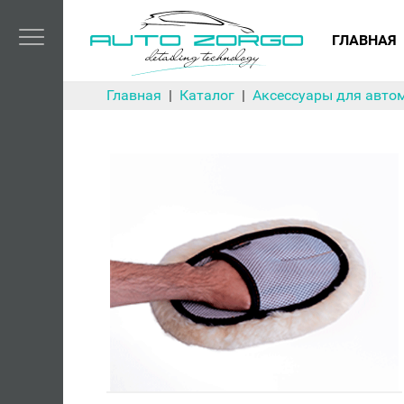
ГЛАВНАЯ
Главная
Каталог
Аксессуары для авто