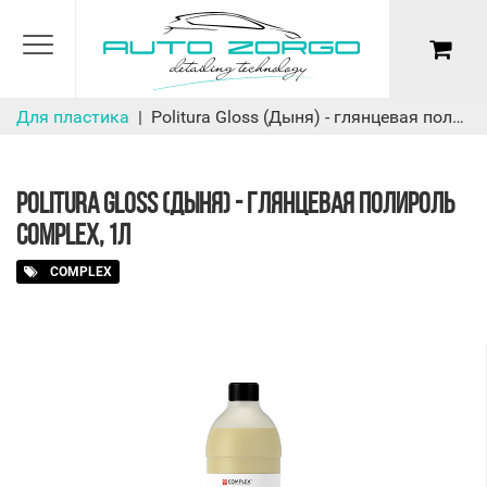
Для пластика
Politura Gloss (Дыня) - глянцевая полироль Complex, 1л
POLITURA GLOSS (ДЫНЯ) - ГЛЯНЦЕВАЯ ПОЛИРОЛЬ
COMPLEX, 1Л
COMPLEX