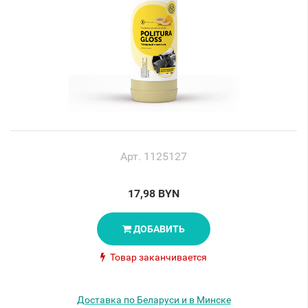
Арт. 1125127
17,98 BYN
ДОБАВИТЬ
Товар заканчивается
Доставка по Беларуси и в Минске