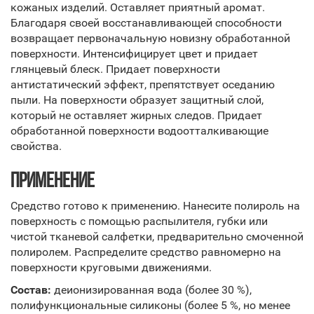
кожаных изделий. Оставляет приятный аромат.
Благодаря своей восстанавливающей способности
возвращает первоначальную новизну обработанной
поверхности. Интенсифицирует цвет и придает
глянцевый блеск. Придает поверхности
антистатический эффект, препятствует оседанию
пыли. На поверхности образует защитный слой,
который не оставляет жирных следов. Придает
обработанной поверхности водоотталкивающие
свойства.
ПРИМЕНЕНИЕ
Средство готово к применению. Нанесите полироль на
поверхность с помощью распылителя, губки или
чистой тканевой салфетки, предварительно смоченной
полиролем. Распределите средство равномерно на
поверхности круговыми движениями.
Состав:
деионизированная вода (более 30 %),
полифункциональные силиконы (более 5 %, но менее