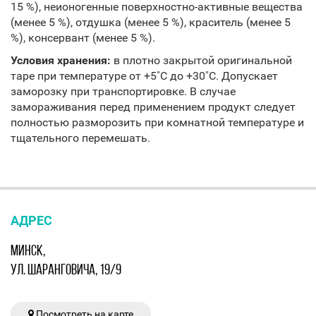
15 %), неионогенные поверхностно-активные вещества
(менее 5 %), отдушка (менее 5 %), краситель (менее 5
%), консервант (менее 5 %).
Условия хранения:
в плотно закрытой оригинальной
таре при температуре от +5˚С до +30˚С. Допускает
заморозку при транспортировке. В случае
замораживания перед применением продукт следует
полностью разморозить при комнатной температуре и
тщательного перемешать.
АДРЕС
МИНСК,
УЛ. ШАРАНГОВИЧА, 19/9
Посмотреть на карте