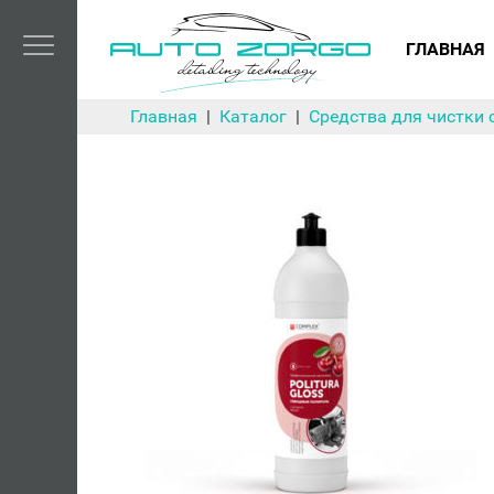
ГЛАВНАЯ
Главная
Каталог
Средства для чистки