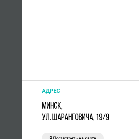
АДРЕС
МИНСК,
УЛ. ШАРАНГОВИЧА, 19/9
Посмотреть на карте