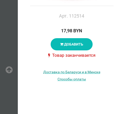
Арт. 112514
17,98 BYN
ДОБАВИТЬ
Товар заканчивается
Доставка по Беларуси и в Минске
Способы оплаты