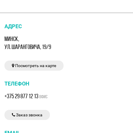
АДРЕС
МИНСК,
УЛ. ШАРАНГОВИЧА, 19/9
Посмотреть на карте
ТЕЛЕФОН
+375 29 877 12 13
ОФИС
Заказ звонка