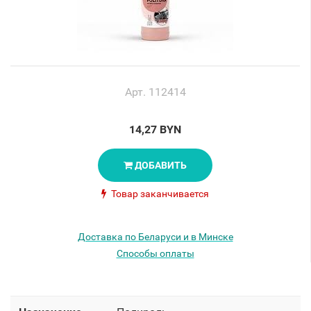
Арт. 112414
14,27 BYN
ДОБАВИТЬ
Товар заканчивается
Доставка по Беларуси и в Минске
Способы оплаты