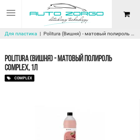
Для пластика
Politura (Вишня) - матовый полироль Complex, 1л
POLITURA (ВИШНЯ) - МАТОВЫЙ ПОЛИРОЛЬ
COMPLEX, 1Л
COMPLEX