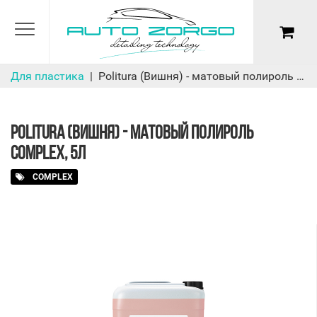
Для пластика
Politura (Вишня) - матовый полироль Complex, 5л
POLITURA (ВИШНЯ) - МАТОВЫЙ ПОЛИРОЛЬ
COMPLEX, 5Л
COMPLEX