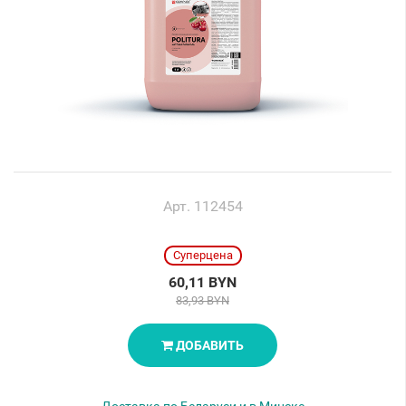
Арт. 112454
Суперцена
60,11 BYN
83,93 BYN
ДОБАВИТЬ