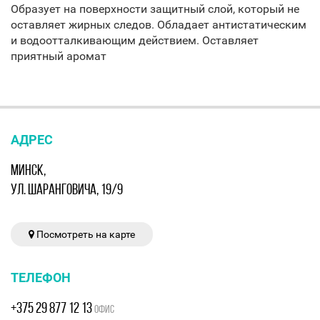
Образует на поверхности защитный слой, который не
оставляет жирных следов. Обладает антистатическим
и водоотталкивающим действием. Оставляет
приятный аромат
АДРЕС
МИНСК,
УЛ. ШАРАНГОВИЧА, 19/9
Посмотреть на карте
ТЕЛЕФОН
+375 29 877 12 13
ОФИС