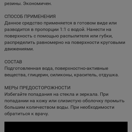
резины. Экономичен.
СПОСОБ ПРИМЕНЕНИЯ
Данное средство применяется в готовом виде или
разводится в пропорции 1:1 с водой. Нанести на
поверхность с помощью распылителя или губки,
распределить равномерно на поверхности круговыми
движениями.
СОСТАВ
Подготовленная вода, поверхностно-активные
вещества, глицерин, силиконы, краситель, отдушка.
МЕРЫ ПРЕДОСТОРОЖНОСТИ
Избегайте попадания на стекла и зеркала. При
попадании на кожу или слизистую оболочку промыть
большим количеством воды. При необходимости
обратиться к врачу.