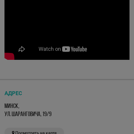
АДРЕС
МИНСК,
УЛ. ШАРАНГОВИЧА, 19/9
Посмотреть на карте