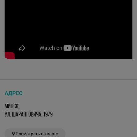
АДРЕС
МИНСК,
УЛ. ШАРАНГОВИЧА, 19/9
Посмотреть на карте