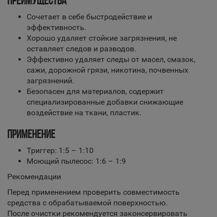
ПРЕИМУЩЕСТВА
Сочетает в себе быстродействие и
эффективность.
Хорошо удаляет стойкие загрязнения, не
оставляет следов и разводов.
Эффективно удаляет следы от масел, смазок,
сажи, дорожной грязи, никотина, почвенных
загрязнений.
Безопасен для материалов, содержит
специализированные добавки снижающие
воздействие на ткани, пластик.
ПРИМЕНЕНИЕ
Триггер: 1:5 – 1:10
Моющий пылесос: 1:6 – 1:9
Рекомендации
Перед применением проверить совместимость
средства с обрабатываемой поверхностью.
После очистки рекомендуется законсервировать