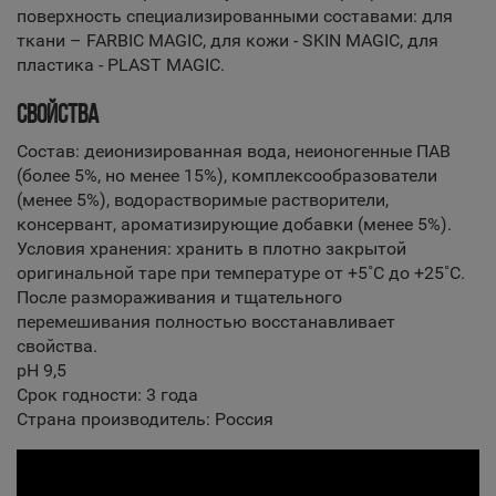
поверхность специализированными составами: для
ткани – FARBIC MAGIC, для кожи - SKIN MAGIC, для
пластика - PLAST MAGIC.
СВОЙСТВА
Состав: деионизированная вода, неионогенные ПАВ
(более 5%, но менее 15%), комплексообразователи
(менее 5%), водорастворимые растворители,
консервант, ароматизирующие добавки (менее 5%).
Условия хранения: хранить в плотно закрытой
оригинальной таре при температуре от +5˚С до +25˚С.
После размораживания и тщательного
перемешивания полностью восстанавливает
свойства.
рН 9,5
Срок годности: 3 года
Страна производитель: Россия