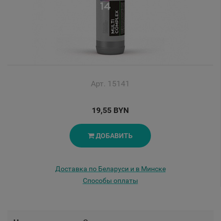
Арт. 15141
19,55 BYN
ДОБАВИТЬ
Доставка по Беларуси и в Минске
Способы оплаты