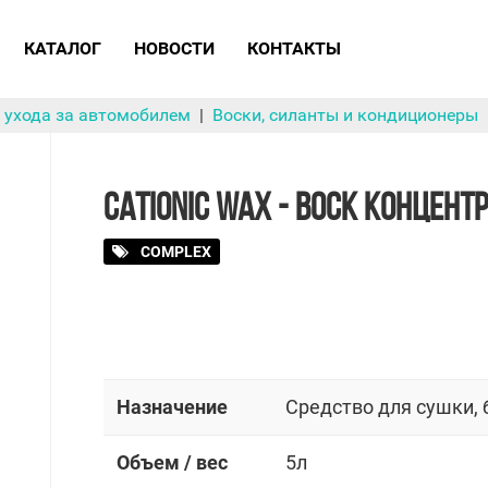
КАТАЛОГ
НОВОСТИ
КОНТАКТЫ
 ухода за автомобилем
Воски, силанты и кондиционеры
CATIONIC WAX - ВОСК КОНЦЕНТР
COMPLEX
Назначение
Средство для сушки, 
Объем / вес
5л