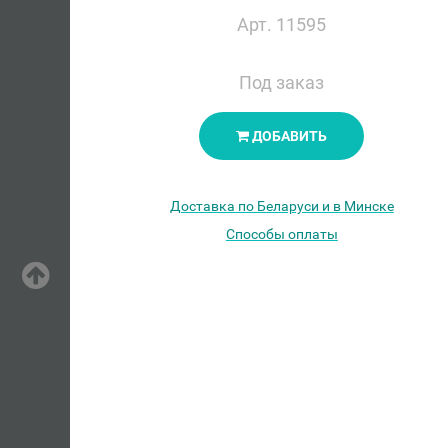
Арт. 11595
Под заказ
ДОБАВИТЬ
Доставка по Беларуси и в Минске
Способы оплаты