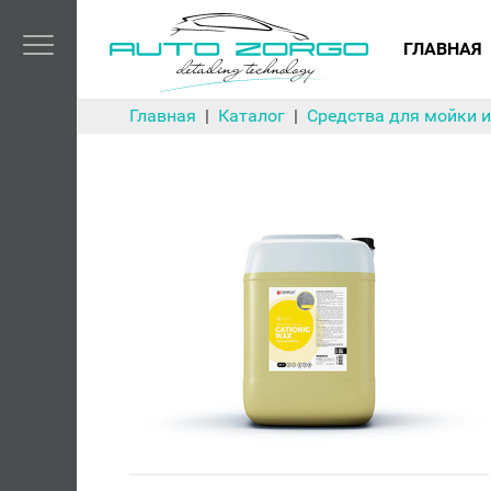
ГЛАВНАЯ
Главная
Каталог
Средства для мойки и