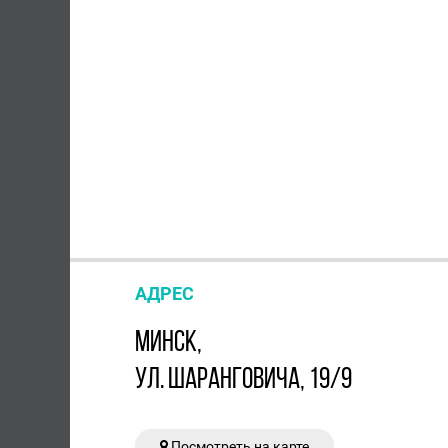
АДРЕС
МИНСК,
УЛ. ШАРАНГОВИЧА, 19/9
Посмотреть на карте