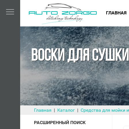
ГЛАВНАЯ
ВОСКИ ДЛЯ СУШКИ
Главная
Каталог
Средства для мойки и
РАСШИРЕННЫЙ ПОИСК