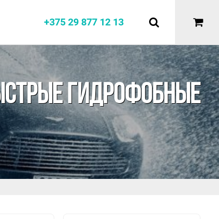
+375 29 877 12 13
Е
БЫСТРЫЕ ГИДРОФОБНЫЕ