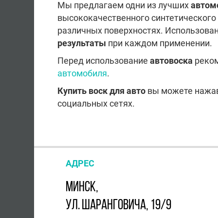
Мы предлагаем одни из лучших
автом
высококачественного синтетического
различных поверхностях. Использован
результаты
при каждом применении.
Перед использование
автовоска
реком
автомобиля
.
Купить воск для авто
вы можете нажав 
социальных сетях.
АДРЕС
МИНСК,
УЛ. ШАРАНГОВИЧА, 19/9