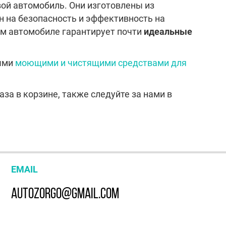
вой автомобиль. Они изготовлены из
 на безопасность и эффективность на
ем автомобиле гарантирует почти
идеальные
ными
моющими и чистящими средствами для
за в корзине, также следуйте за нами в
EMAIL
AUTOZORGO@GMAIL.COM